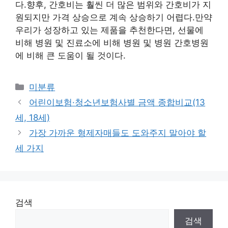
다.향후, 간호비는 훨씬 더 많은 범위와 간호비가 지
원되지만 가격 상승으로 계속 상승하기 어렵다.만약
우리가 성장하고 있는 제품을 추천한다면, 선물에
비해 병원 및 진료소에 비해 병원 및 병원 간호병원
에 비해 큰 도움이 될 것이다.
Categories
미분류
어린이보험·청소년보험사별 금액 종합비교(13
세, 18세)
가장 가까운 형제자매들도 도와주지 말아야 할
세 가지
검색
검색