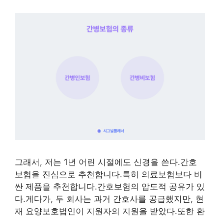
그래서, 저는 1년 어린 시절에도 신경을 쓴다.간호
보험을 진심으로 추천합니다.특히 의료보험보다 비
싼 제품을 추천합니다.간호보험의 압도적 공유가 있
다.게다가, 두 회사는 과거 간호사를 공급했지만, 현
재 요양보호법인이 지원자의 지원을 받았다.또한 환