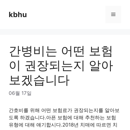
Skip
to
kbhu
Menu
content
간병비는 어떤 보험
이 권장되는지 알아
보겠습니다
06월 17일
간호비를 위해 어떤 보험료가 권장되는지를 알아보
도록 하겠습니다.아픈 보험에 대해 추천하는 보험
유형에 대해 얘기합시다.2018년 치매에 따르면 치