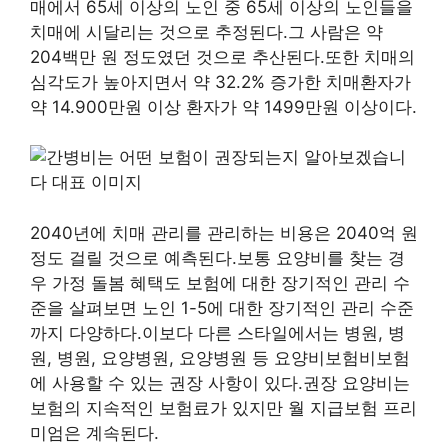
매에서 65세 이상의 노인 중 65세 이상의 노인들을
치매에 시달리는 것으로 추정된다.그 사람은 약
204백만 원 정도였던 것으로 추산된다.또한 치매의
심각도가 높아지면서 약 32.2% 증가한 치매환자가
약 14.900만원 이상 환자가 약 1499만원 이상이다.
2040년에 치매 관리를 관리하는 비용은 2040억 원
정도 걸릴 것으로 예측된다.보통 요양비를 찾는 경
우 가정 돌봄 혜택도 보험에 대한 장기적인 관리 수
준을 살펴보면 노인 1-5에 대한 장기적인 관리 수준
까지 다양하다.이보다 다른 스타일에서는 병원, 병
원, 병원, 요양병원, 요양병원 등 요양비보험비보험
에 사용할 수 있는 권장 사항이 있다.권장 요양비는
보험의 지속적인 보험료가 있지만 월 지급보험 프리
미엄은 계속된다.