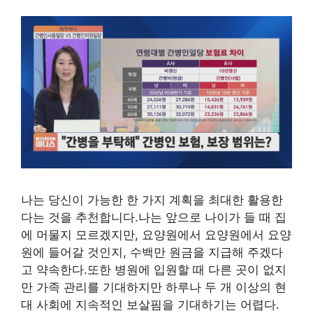
나는 당신이 가능한 한 가지 계획을 최대한 활용한
다는 것을 추천합니다.나는 앞으로 나이가 들 때 집
에 머물지 모르겠지만, 요양원에서 요양원에서 요양
원에 들어갈 것인지, 수백만 원금을 지급해 주겠다
고 약속한다.또한 병원에 입원할 때 다른 곳이 없지
만 가족 관리를 기대하지만 하루나 두 개 이상의 현
대 사회에 지속적인 보살핌을 기대하기는 어렵다.