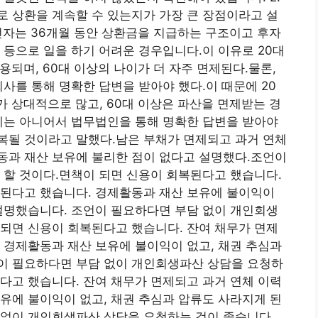
 상환을 계속할 수 있는지가 가장 큰 장점이라고 설
 전자는 36개월 동안 상환금을 지급하는 구조이고 후자
 등으로 일을 하기 어려운 경우입니다.이 이유로 20대
되며, 60대 이상의 나이가 더 자주 면제된다.물론,
사를 통해 명확한 답변을 받아야 했다.이 때문에 20
 상대적으로 많고, 60대 이상은 파산을 면제받는 경
제는 아니어서 법무법인을 통해 명확한 답변을 받아야
복될 것이라고 말했다.남은 부채가 면제되고 과거 연체
동과 재산 보유에 불리한 점이 없다고 설명했다.조언이
 할 것이다.면책이 되면 신용이 회복된다고 했습니다.
제된다고 했습니다. 경제활동과 재산 보유에 불이익이
설명했습니다. 조언이 필요하다면 부담 없이 개인회생
되면 신용이 회복된다고 했습니다. 잔여 채무가 면제
 경제활동과 재산 보유에 불이익이 없고, 채권 추심과
이 필요하다면 부담 없이 개인회생파산 상담을 요청하
다고 했습니다. 잔여 채무가 면제되고 과거 연체 이력
유에 불이익이 없고, 채권 추심과 압류도 사라지게 된
 없이 개인회생파산 상담을 요청하는 것이 좋습니다.