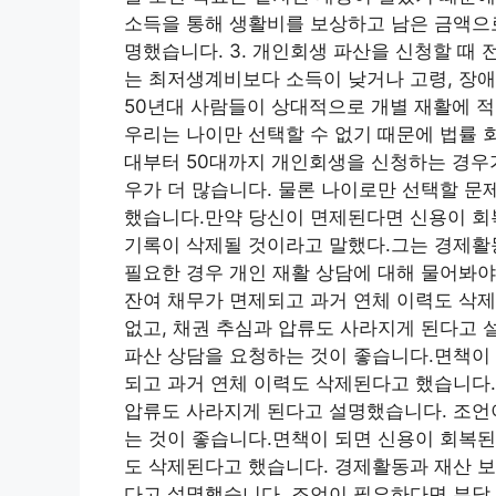
소득을 통해 생활비를 보상하고 남은 금액으로
명했습니다. 3. 개인회생 파산을 신청할 때
는 최저생계비보다 소득이 낮거나 고령, 장애
50년대 사람들이 상대적으로 개별 재활에 적용
우리는 나이만 선택할 수 없기 때문에 법률 회
대부터 50대까지 개인회생을 신청하는 경우가
우가 더 많습니다. 물론 나이로만 선택할 문
했습니다.만약 당신이 면제된다면 신용이 회
기록이 삭제될 것이라고 말했다.그는 경제활
필요한 경우 개인 재활 상담에 대해 물어봐야
잔여 채무가 면제되고 과거 연체 이력도 삭
없고, 채권 추심과 압류도 사라지게 된다고 
파산 상담을 요청하는 것이 좋습니다.면책이 
되고 과거 연체 이력도 삭제된다고 했습니다.
압류도 사라지게 된다고 설명했습니다. 조언
는 것이 좋습니다.면책이 되면 신용이 회복된
도 삭제된다고 했습니다. 경제활동과 재산 보
다고 설명했습니다. 조언이 필요하다면 부담