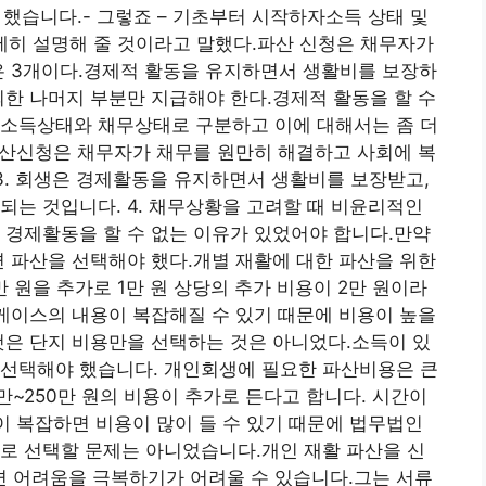
 했습니다.- 그렇죠 – 기초부터 시작하자소득 상태 및
자세히 설명해 줄 것이라고 말했다.파산 신청은 채무자가
은 3개이다.경제적 활동을 유지하면서 생활비를 보장하
외한 나머지 부분만 지급해야 한다.경제적 활동을 할 수
. 소득상태와 채무상태로 구분하고 이에 대해서는 좀 더
파산신청은 채무자가 채무를 원만히 해결하고 사회에 복
 3. 회생은 경제활동을 유지하면서 생활비를 보장받고,
되는 것입니다. 4. 채무상황을 고려할 때 비윤리적인
 경제활동을 할 수 없는 이유가 있었어야 합니다.만약
면 파산을 선택해야 했다.개별 재활에 대한 파산을 위한
 원을 추가로 1만 원 상당의 추가 비용이 2만 원이라
 케이스의 내용이 복잡해질 수 있기 때문에 비용이 높을
것은 단지 비용만을 선택하는 것은 아니었다.소득이 있
 선택해야 했습니다. 개인회생에 필요한 파산비용은 큰
만~250만 원의 비용이 추가로 든다고 합니다. 시간이
용이 복잡하면 비용이 많이 들 수 있기 때문에 법무법인
로 선택할 문제는 아니었습니다.개인 재활 파산을 신
 어려움을 극복하기가 어려울 수 있습니다.그는 서류