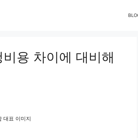
BLO
비용 차이에 대비해