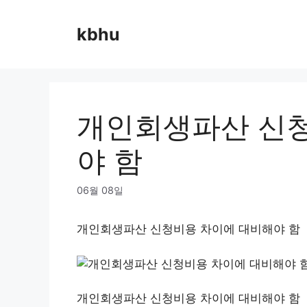
Skip
to
kbhu
content
개인회생파산 신청
야 함
06월 08일
개인회생파산 신청비용 차이에 대비해야 함
개인회생파산 신청비용 차이에 대비해야 함