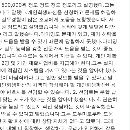
500,000원 정도 정도 정도 정도라고 설명했다.그는
있다고 말했다.개인회생파산을 신청하고 문제를 해결하
 실무경험이 많은 조교에게 도움을 요청했습니다. 서
 원 정도라고 설명했습니다. 목적에 맞게 알맞은 대안
법이라고 말했습니다.타이밍도 문제가 있고, 제가 허락을
 도움을 받을 수 있기 때문에 당황하지 못했다.타이밍
아서 실무 능력을 갖춘 전문가의 도움을 받는 것이 중요
있습니다.수수료는 설치에서 지급될 수 있다. 개인 재활
 2명 및 개인 재활사업비를 지급해야 한다.그는 설치
4에 적합한 시스템을 가지고 있다는 것을 알아야 했다.
 것이 바람직하다.그는 일반 정보를 받을 수 있다고 말
. 개인회생파산의 차액과 작성해야 할 개인회생파산비용
 변호사를 선임할 수 있습니다. 2. 선임료는 분할 납
게 맞는 제도가 있다는 것을 알아야 했습니다. 4. 단순히
을 높일 수 있는지 직접 상담하는 것이 바람직했습니
을 받을 수 있다고 말했습니다.그는 도우미로부터 도움
인 재활 파산에 대한 상담 자체가 없다고 말했다. 그래
에 대해 더 침착하게 생각하고, 우리가 안전하게 갚을