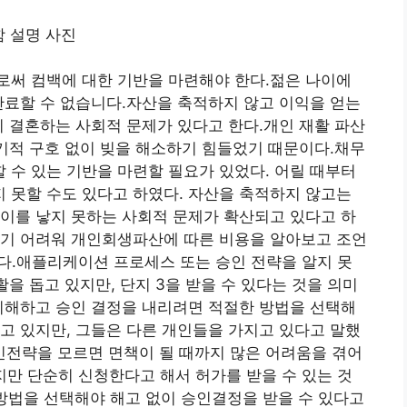
로써 컴백에 대한 기반을 마련해야 한다.젊은 나이에
완료할 수 없습니다.자산을 축적하지 않고 이익을 얻는
이 결혼하는 사회적 문제가 있다고 한다.개인 재활 파산
시기적 구호 없이 빚을 해소하기 힘들었기 때문이다.채무
수 있는 기반을 마련할 필요가 있었다. 어릴 때부터
 못할 수도 있다고 하였다. 자산을 축적하지 않고는
이를 낳지 못하는 사회적 문제가 확산되고 있다고 하
하기 어려워 개인회생파산에 따른 비용을 알아보고 조언
이다.애플리케이션 프로세스 또는 승인 전략을 알지 못
을 돕고 있지만, 단지 3을 받을 수 있다는 것을 의미
이해하고 승인 결정을 내리려면 적절한 방법을 선택해
고 있지만, 그들은 다른 개인들을 가지고 있다고 말했
인전략을 모르면 면책이 될 때까지 많은 어려움을 겪어
있지만 단순히 신청한다고 해서 허가를 받을 수 있는 것
 방법을 선택해야 해고 없이 승인결정을 받을 수 있다고