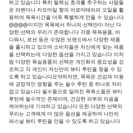
하고 있습니다 특히 릴렉싱 효과를 추구하는 사람들
은 라벤더나 카모마일 향의 아로마테라피 오일을 활
용하여 목욕시간을 더욱 특별하게 만들 수 있습니다
@@@@이지만 목욕에서 하나의 선택만이 아닌 다
양한 선택의 무리가 존재합니다 각종 목욕용품, 바
디워시, 로션 등은 수많은 브랜드에서 다양한 제품
을 출시하고 있으며 소비자들은 자신에게 맞는 제품
을 선택하는데 다양한 옵션을 가지고 있습니다 이처
럼 다양한 욕실용품의 선택은 개인화의 중요성을 강
조하고 각 개인이 자신만의 뷰티 루틴을 찾을 수 있
도록 하고 있습니다요약하자면, 목욕은 건강과 미용
에 긍정적인 영향을 주는 필수 루틴 중 하나로 자리
잡고 있습니다 필수품으로 알려진 목욕소품은 뷰티
루틴에 필수적인 존재이며, 건강한 피부와 마음을
케어하는데 기여하고 있습니다 또한 다양한 선택의
무리는 고객에게 더 많은 옵션을 제공하여 나만의
퍼스널 뷰티 루틴을 만들 수 있도록 하고 있습니다