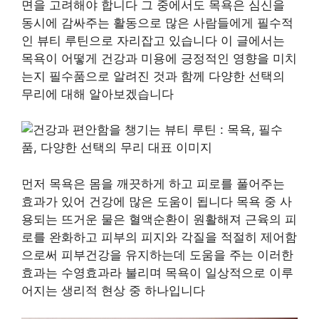
면을 고려해야 합니다 그 중에서도 목욕은 심신을
동시에 감싸주는 활동으로 많은 사람들에게 필수적
인 뷰티 루틴으로 자리잡고 있습니다 이 글에서는
목욕이 어떻게 건강과 미용에 긍정적인 영향을 미치
는지 필수품으로 알려진 것과 함께 다양한 선택의
무리에 대해 알아보겠습니다
먼저 목욕은 몸을 깨끗하게 하고 피로를 풀어주는
효과가 있어 건강에 많은 도움이 됩니다 목욕 중 사
용되는 뜨거운 물은 혈액순환이 원활해져 근육의 피
로를 완화하고 피부의 피지와 각질을 적절히 제어함
으로써 피부건강을 유지하는데 도움을 주는 이러한
효과는 수영효과라 불리며 목욕이 일상적으로 이루
어지는 생리적 현상 중 하나입니다