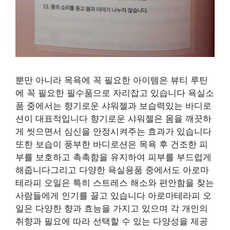
뿐만 아니라 목욕에 꼭 필요한 아이템은 뷰티 루틴
에 꼭 필요한 필수품으로 자리잡고 있습니다 욕실소
품 중에서는 향기로운 샤워젤과 보습력있는 바디로
션이 대표적입니다 향기로운 샤워젤은 몸을 깨끗하
게 씻으면서 심신을 안정시켜주는 효과가 있습니다
또한 보습이 풍부한 바디로션은 목욕 후 건조한 피
부를 보호하고 촉촉함을 유지하여 피부를 부드럽게
해줍니다그리고 다양한 욕실용품 중에서도 아로마
테라피 오일은 특히 스트레스 해소와 편안함을 찾는
사람들에게 인기를 끌고 있습니다 아로마테라피 오
일은 다양한 향과 효능을 가지고 있으며 각 개인의
취향과 필요에 따라 선택할 수 있는 다양성을 제공