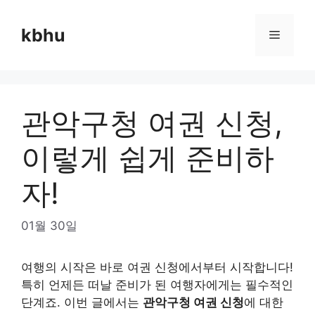
Skip
to
kbhu
Menu
content
관악구청 여권 신청,
이렇게 쉽게 준비하
자!
01월 30일
여행의 시작은 바로 여권 신청에서부터 시작합니다!
특히 언제든 떠날 준비가 된 여행자에게는 필수적인
단계죠. 이번 글에서는
관악구청 여권 신청
에 대한