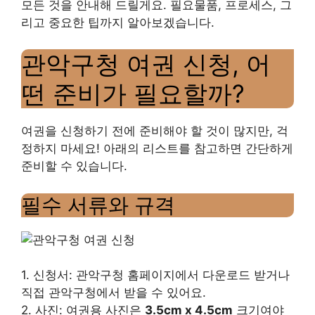
모든 것을 안내해 드릴게요. 필요물품, 프로세스, 그
리고 중요한 팁까지 알아보겠습니다.
관악구청 여권 신청, 어
떤 준비가 필요할까?
여권을 신청하기 전에 준비해야 할 것이 많지만, 걱
정하지 마세요! 아래의 리스트를 참고하면 간단하게
준비할 수 있습니다.
필수 서류와 규격
1. 신청서: 관악구청 홈페이지에서 다운로드 받거나
직접 관악구청에서 받을 수 있어요.
2. 사진: 여권용 사진은
3.5cm x 4.5cm
크기여야