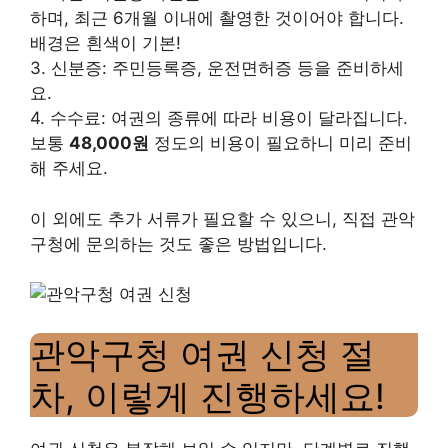
하며, 최근 6개월 이내에 촬영한 것이어야 합니다.
배경은 흰색이 기본!
3. 신분증: 주민등록증, 운전면허증 등을 준비하세
요.
4. 수수료: 여권의 종류에 따라 비용이 달라집니다.
보통
48,000원
정도의 비용이 필요하니 미리 준비
해 주세요.
이 외에도 추가 서류가 필요할 수 있으니, 직접 관악
구청에 문의하는 것도 좋은 방법입니다.
관악구청 여권 신청 절
차, 이렇게 진행하세요!