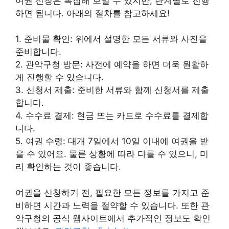
여권 신청은 복잡해 보일 수 있지만, 단계별로 진행
하면 됩니다. 아래의 절차를 참고하세요!
1. 준비물 확인: 위에서 설명한 모든 서류와 사진을
준비합니다.
2. 관악구청 방문: 사전에 예약을 하면 더욱 원활하
게 진행할 수 있습니다.
3. 신청서 제출: 준비한 서류와 함께 신청서를 제출
합니다.
4. 수수료 결제: 현금 또는 카드로 수수료를 결제합
니다.
5. 여권 수령: 대개 7일에서 10일 이내에 여권을 받
을 수 있어요. 물론 상황에 따라 다를 수 있으니, 미
리 확인하는 것이 좋습니다.
여권을 신청하기 전, 필요한 모든 정보를 가지고 준
비하면 시간과 노력을 절약할 수 있습니다. 또한 관
악구청의 공식 웹사이트에서 추가적인 정보도 확인