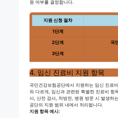
원 여부를 결정합니다.
지원 신청 절차
1단계
2단계
국민
3단계
4. 임신 진료비 지원 항목
국민건강보험공단에서 지원하는 임신 진료비에
와 다르게, 임신과 관련된 특별한 진료비 항
사, 산전 검사, 처방전, 병원 방문 시 발생
공단의 지원 범위 내에서 처리됩니다.
지원 항목 예시: