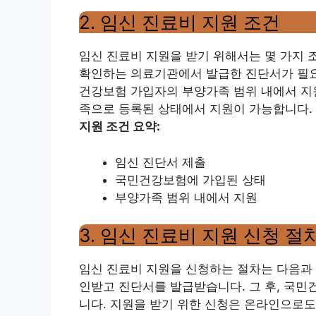
2. 임신 진료비 지원 조건
임신 진료비 지원을 받기 위해서는 몇 가지 
확인하는 의료기관에서 발급한 진단서가 필요
건강보험 가입자의 부양가족 범위 내에서 지
족으로 등록된 상태에서 지원이 가능합니다.
지원 조건 요약:
임신 진단서 제출
국민건강보험에 가입된 상태
부양가족 범위 내에서 지원
3. 임신 진료비 지원 신청 절
임신 진료비 지원을 신청하는 절차는 다음과 
인받고 진단서를 발급받습니다. 그 후, 국
니다. 지원을 받기 위한 신청은 온라인으로도