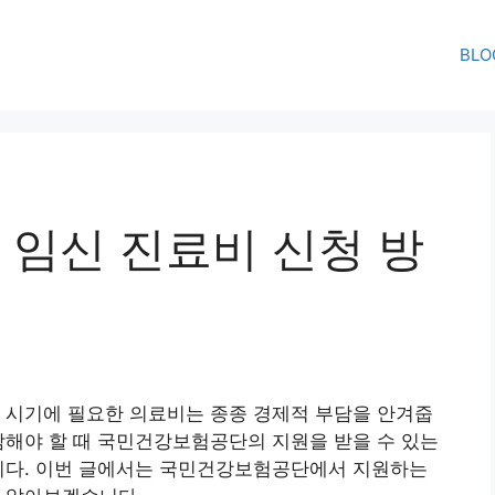
BLO
임신 진료비 신청 방
 시기에 필요한 의료비는 종종 경제적 부담을 안겨줍
담해야 할 때 국민건강보험공단의 지원을 받을 수 있는
습니다. 이번 글에서는 국민건강보험공단에서 지원하는