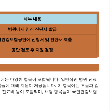
세부 내용
병원에서 임신 진단서 발급
건강보험공단에 신청서 및 진단서 제출
공단 검토 후 지원 결정
는 다양한 항목이 포함됩니다. 일반적인 병원 진료
목들에 대해 지원이 제공됩니다. 이 항목에는 초음파 검
하는 진료비 등이 포함되며, 해당 항목들이 국민건강보험