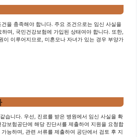
조건을 충족해야 합니다. 주요 조건으로는 임신 사실을
하며, 국민건강보험에 가입된 상태여야 합니다. 또한,
원이 이루어지므로, 미혼모나 자녀가 있는 경우 부양가
차
같습니다. 우선, 진료를 받은 병원에서 임신 사실을 확
민건강보험공단에 해당 진단서를 제출하여 지원을 요청합
 가능하며, 관련 서류를 제출하여 공단에서 검토 후 지