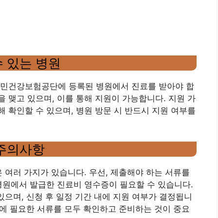
수 있는 병원
국민건강보험공단에 등록된 병원에서 진료를 받아야 합
 맺고 있으며, 이를 통해 지원이 가능합니다. 지원 가
 확인할 수 있으며, 병원 방문 시 반드시 지원 여부를
 주의사항
은 여러 가지가 있습니다. 우선, 제출해야 하는 서류를
병원에서 발급한 진료비 영수증이 필요할 수 있습니다.
있으며, 신청 후 일정 기간 내에 지원 여부가 결정됩니
사전에 필요한 서류를 모두 확인하고 준비하는 것이 중요