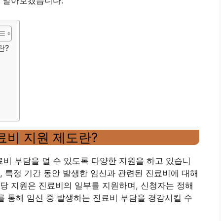
히 알아보겠습니다.
란?
료비 지원 제도란?
비 부담을 덜 수 있도록 다양한 지원을 하고 있습니
, 특정 기간 동안 발생한 임신과 관련된 진료비에 대해
당 지원은 진료비의 일부를 지원하며, 신청자는 정해
이를 통해 임신 중 발생하는 진료비 부담을 경감시킬 수