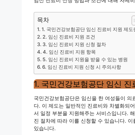
임신 진료비 신청 방법과 조건에 대해 자세
목차
1. 국민건강보험공단 임신 진료비 지원 제도
2. 임신 진료비 지원 조건
3. 임신 진료비 지원 신청 절차
4. 임신 진료비 지원 항목
5. 임신 진료비 지원을 받을 수 있는 병원
6. 임신 진료비 지원 신청 시 주의사항
1. 국민건강보험공단 임신 진
국민건강보험공단은 임신을 한 여성들이 의료
다. 이 제도는 일반적인 진료비와 차별화되어
서 일정 부분을 지원해주는 서비스입니다. 해
진 절차에 따라 이를 신청할 수 있습니다. 
있습니다.