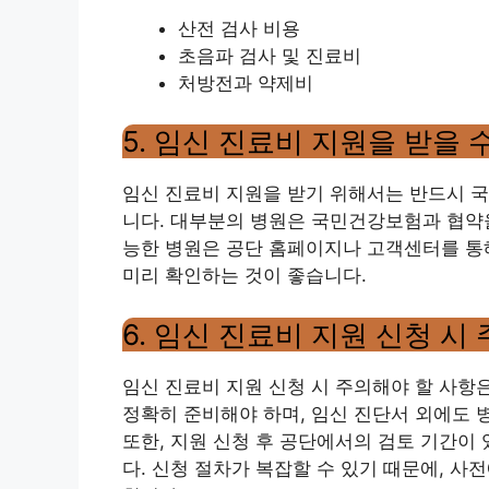
산전 검사 비용
초음파 검사 및 진료비
처방전과 약제비
5. 임신 진료비 지원을 받을 
임신 진료비 지원을 받기 위해서는 반드시 
니다. 대부분의 병원은 국민건강보험과 협약을
능한 병원은 공단 홈페이지나 고객센터를 통해
미리 확인하는 것이 좋습니다.
6. 임신 진료비 지원 신청 시
임신 진료비 지원 신청 시 주의해야 할 사항
정확히 준비해야 하며, 임신 진단서 외에도 
또한, 지원 신청 후 공단에서의 검토 기간이 
다. 신청 절차가 복잡할 수 있기 때문에, 