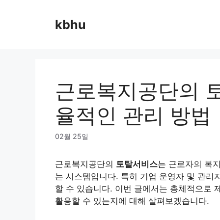
Skip
to
kbhu
content
근로복지공단의 토
율적인 관리 방법
02월 25일
근로복지공단의
토탈서비스
는 근로자의 복
는 시스템입니다. 특히 기업 운영자 및 관
할 수 있습니다. 이번 글에서는 총체적으로
활용할 수 있는지에 대해 살펴보겠습니다.