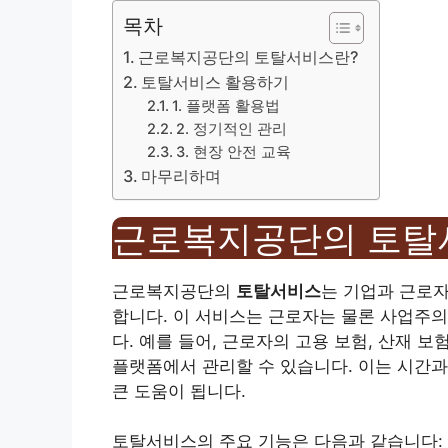
목차
근로복지공단의 토탈서비스란?
토탈서비스 활용하기
1. 플랫폼 활용법
2. 정기적인 관리
3. 현장 안전 교육
마무리하며
근로복지공단의 토탈
근로복지공단의
토탈서비스
는 기업과 근로자
합니다. 이 서비스는 근로자는 물론 사업주
다. 예를 들어, 근로자의 고용 보험, 산재 
플랫폼에서 관리할 수 있습니다. 이는 시간과
큰 도움이 됩니다.
토탈서비스의 주요 기능은 다음과 같습니다: