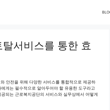
BLO
탈서비스를 통한 효
지와 안전을 위해 다양한 서비스를 통합적으로 제공하
리자에게는 필수적으로 알아두어야 할 유용한 도구라고
 제공되는 근로복지공단의 서비스와 실무상에서 어떻게