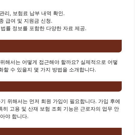
 관리, 보험료 납부 내역 확인.
종 급여 및 지원금 신청.
와 법률 정보를 포함한 다양한 자료 제공.
 위해서는 어떻게 접근해야 할까요? 실제적으로 어떻
할 수 있을지 몇 가지 방법을 소개합니다.
 위해서는 먼저 회원 가입이 필요합니다. 가입 후에
특히 고용 및 산재 보험 조회 기능은 근로자의 업무 안
아야 합니다.