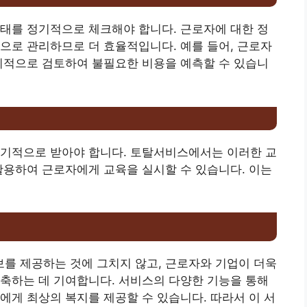
태를 정기적으로 체크해야 합니다. 근로자에 대한 정
으로 관리하므로 더 효율적입니다. 예를 들어, 근로자
기적으로 검토하여 불필요한 비용을 예측할 수 있습니
정기적으로 받아야 합니다. 토탈서비스에서는 이러한 교
활용하여 근로자에게 교육을 실시할 수 있습니다. 이는
보를 제공하는 것에 그치지 않고, 근로자와 기업이 더욱
축하는 데 기여합니다. 서비스의 다양한 기능을 통해
에게 최상의 복지를 제공할 수 있습니다. 따라서 이 서