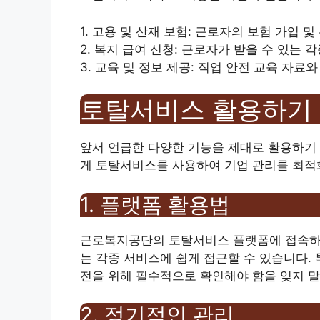
1. 고용 및 산재 보험: 근로자의 보험 가입 및
2. 복지 급여 신청: 근로자가 받을 수 있는 각
3. 교육 및 정보 제공: 직업 안전 교육 자료
토탈서비스 활용하기
앞서 언급한 다양한 기능을 제대로 활용하기
게 토탈서비스를 사용하여 기업 관리를 최적화
1. 플랫폼 활용법
근로복지공단의 토탈서비스 플랫폼에 접속하기
는 각종 서비스에 쉽게 접근할 수 있습니다. 
전을 위해 필수적으로 확인해야 함을 잊지 말
2. 정기적인 관리