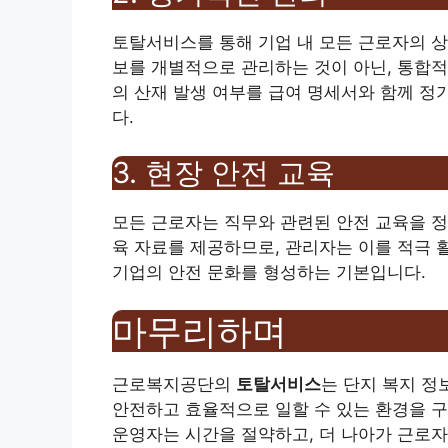
토탈서비스를 통해 기업 내 모든 근로자의 상
보를 개별적으로 관리하는 것이 아닌, 통합적
의 산재 발생 여부를 급여 명세서와 함께 정
다.
3. 현장 안전 교육
모든 근로자는 직무와 관련된 안전 교육을 
육 자료를 제공하므로, 관리자는 이를 적극 
기업의 안전 문화를 형성하는 기본입니다.
마무리하며
근로복지공단의
토탈서비스
는 단지 복지 정
안전하고 효율적으로 일할 수 있는 환경을 구
운영자는 시간을 절약하고, 더 나아가 근로자