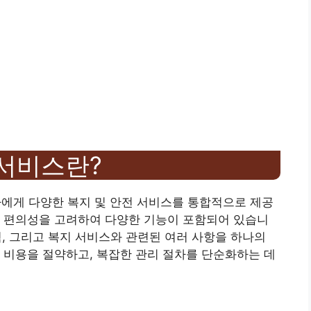
서비스란?
에게 다양한 복지 및 안전 서비스를 통합적으로 제공
의 편의성을 고려하여 다양한 기능이 포함되어 있습니
보험, 그리고 복지 서비스와 관련된 여러 사항을 하나의
 비용을 절약하고, 복잡한 관리 절차를 단순화하는 데