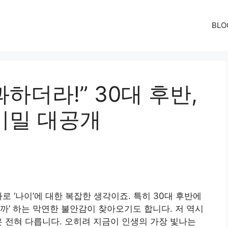
BLO
하더라!” 30대 후반,
비밀 대공개
로 ‘나이’에 대한 복잡한 생각이죠. 특히 30대 후반에
아닐까’ 하는 막연한 불안감이 찾아오기도 합니다. 저 역시
은 전혀 다릅니다. 오히려 지금이 인생의 가장 빛나는