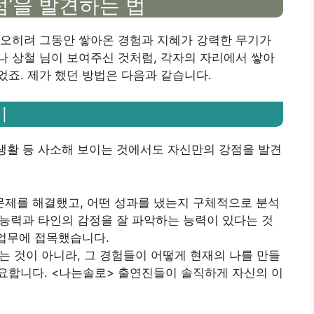
점’을 발견하는 법
 오히려 그동안 쌓아온 경험과 지혜가 강력한 무기가
이나 상철 님이 보여주신 것처럼, 각자의 자리에서 쌓아
죠. 제가 했던 방법은 다음과 같습니다.
기
 생활 등 사소해 보이는 것에서도 자신만의 강점을 발견
 문제를 해결했고, 어떤 성과를 냈는지 구체적으로 분석
업 능력과 타인의 감정을 잘 파악하는 능력이 있다는 것
 업무에 접목했습니다.
하는 것이 아니라, 그 경험들이 어떻게 현재의 나를 만들
요합니다. <나는솔로> 출연진들이 솔직하게 자신의 이