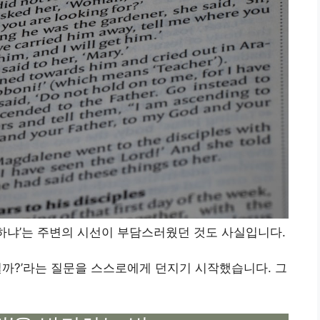
뭐 하냐’는 주변의 시선이 부담스러웠던 것도 사실입니다.
일까?’라는 질문을 스스로에게 던지기 시작했습니다. 그