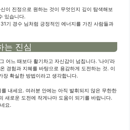
 자신이 진정으로 원하는 것이 무엇인지 깊이 탐색해보
수 있습니다.
> 31기 경수 님처럼 긍정적인 에너지를 가진 사람들과
하는 진심
 그 어느 때보다 활기차고 자신감이 넘칩니다. ‘나이’라
온 경험과 지혜를 바탕으로 용감하게 도전하는 것. 이
 가장 확실한 방법이라고 생각합니다.
기를 내세요. 여러분 안에는 아직 발휘되지 않은 무한한
의 새로운 도전에 작게나마 도움이 되기를 바랍니다.
네요.