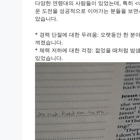
다양한 연령대의 사람들이 있었는데, 특히 <
운 도전을 성공적으로 이어가는 분들을 보면서
았습니다.
* 경력 단절에 대한 두려움: 오랫동안 한 
껴졌습니다.
* 체력 저하에 대한 걱정: 젊었을 때처럼 
있었습니다.