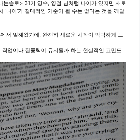
나는솔로> 31기 영수, 영철 님처럼 나이가 있지만 새로
 ‘나이’가 절대적인 기준이 될 수는 없다는 것을 깨달
분야에서 일해왔기에, 완전히 새로운 시작이 막막하게 느
밤샘 작업이나 집중력이 유지될까 하는 현실적인 고민도