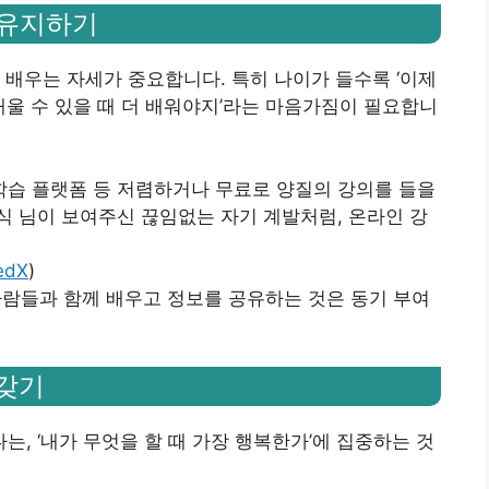
증 유지하기
 배우는 자세가 중요합니다. 특히 나이가 들수록 ‘이제
배울 수 있을 때 더 배워야지’라는 마음가짐이 필요합니
 학습 플랫폼 등 저렴하거나 무료로 양질의 강의를 들을
영식 님이 보여주신 끊임없는 자기 계발처럼, 온라인 강
edX
)
 사람들과 함께 배우고 정보를 공유하는 것은 동기 부여
 갖기
, ‘내가 무엇을 할 때 가장 행복한가’에 집중하는 것