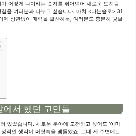
제가 어떻게 나이라는 숫자를 뛰어넘어 새로운 도전을
경험을 여러분과 나누고 싶습니다. 마치 <나는솔로> 31
이에 상관없이 매력을 발산하듯, 여러분도 충분히 빛날
들
 앞에서 했던 고민들
잡혀 있었습니다. 새로운 분야에 도전하고 싶어도 ‘이미
는 부정적인 생각이 머릿속을 맴돌았죠. 그때 제 주변에는