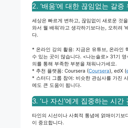
2. ‘배움’에 대한 끊임없는 갈
세상은 빠르게 변하고, 끊임없이 새로운 것을
와서 뭘 배워’라고 생각하기보다는, 오히려 ‘
다.
* 온라인 강의 활용: 지금은 유튜브, 온라인
수 있는 곳이 많습니다. <나는솔로> 31기 
의를 통해 부족한 부분을 채워나가세요.
* 추천 플랫폼: Coursera (
Coursera
), edX (
* 스터디 그룹 참여: 비슷한 관심사를 가진
에도 큰 도움이 됩니다.
3. ‘나 자신’에게 집중하는 시간
타인의 시선이나 사회적 통념에 얽매이기보다는
이 중요합니다.