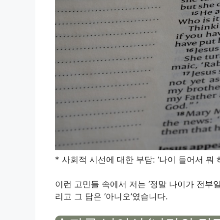
* 사회적 시선에 대한 부담: ‘나이 들어서 
이런 고민들 속에서 저는 ‘정말 나이가 전부
리고 그 답은 ‘아니오’였습니다.