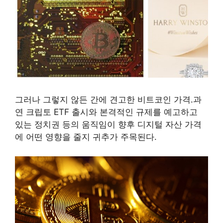
그러나 그렇지 않든 간에 견고한 비트코인 가격.과
연 크립토 ETF 출시와 본격적인 규제를 예고하고
있는 정치권 등의 움직임이 향후 디지털 자산 가격
에 어떤 영향을 줄지 귀추가 주목된다.