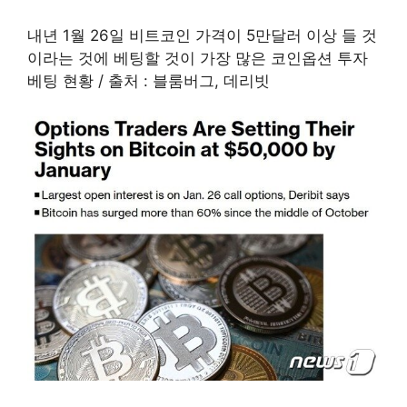
내년 1월 26일 비트코인 가격이 5만달러 이상 들 것
이라는 것에 베팅할 것이 가장 많은 코인옵션 투자
베팅 현황 / 출처 : 블룸버그, 데리빗