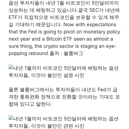
옵션 투자자들이 내년 1월 비트코인이 5만달러까지
상승하는 데 베팅하고 있습니다.결국 SEC가 내년에
ETF가 직접적으로 비트코인을 보유할 수 있게 해주
길 기대하기 때문입니다. Now with expectations
that the Fed is going to pivot on monetary policy
next year and a Bitcoin ETF seen as almost a
sure thing, the crypto sector is staging an eye-
popping rebound.출처 : 블룸버그
물론 블룸버그에서는 투자자들이 내년도 Fed가 급
격한 통화완화 정책으로 전환할 것이라는 기대도 포
함돼 있다고 말한다.