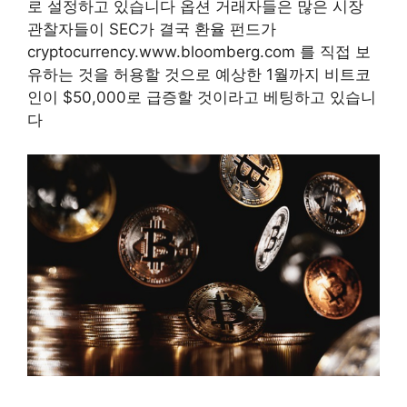
로 설정하고 있습니다 옵션 거래자들은 많은 시장
관찰자들이 SEC가 결국 환율 펀드가
cryptocurrency.www.bloomberg.com 를 직접 보
유하는 것을 허용할 것으로 예상한 1월까지 비트코
인이 $50,000로 급증할 것이라고 베팅하고 있습니
다