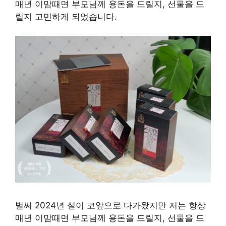
매년 이맘때면 부모님께 용돈을 드릴지, 선물을 드
릴지 고민하게 되었습니다.
벌써 2024년 설이 코앞으로 다가왔지만 저는 항상
매년 이맘때면 부모님께 용돈을 드릴지, 선물을 드