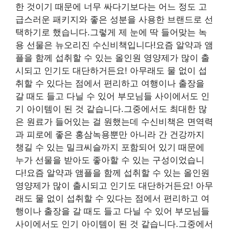
한 것이기 때문에 너무 싸다기보다는 어느 정도 고
급스러운 패키지와 좋은 성분을 사용한 브랜드로 선
택하기로 했습니다.그렇게 제 눈에 딱 들어맞는 녹
용 선물은 뉴오리진 수신비책입니다!요즘 알약과 앰
플을 함께 섭취할 수 있는 올인원 영양제가 많이 출
시되고 인기도 대단하거든요! 아무래도 물 없이 섭
취할 수 있다는 점에서 편리하고 여행이나 출장을
갈 때도 들고 다닐 수 있어 부모님들 사이에서도 인
기 아이템이 된 것 같습니다.그중에서도 최대한 많
은 원료가 들어있는 걸 원했는데 수신비책은 면역력
과 피로에 좋은 홍삼녹용뿐만 아니라 간 건강까지
챙길 수 있는 밀크씨슬까지 포함되어 있기 때문에
누가 선물을 받아도 좋아할 수 있는 구성이었습니
다!요즘 알약과 앰플을 함께 섭취할 수 있는 올인원
영양제가 많이 출시되고 인기도 대단하거든요! 아무
래도 물 없이 섭취할 수 있다는 점에서 편리하고 여
행이나 출장을 갈 때도 들고 다닐 수 있어 부모님들
사이에서도 인기 아이템이 된 것 같습니다.그중에서