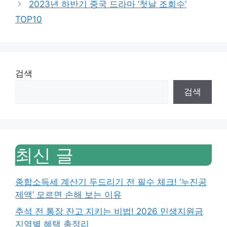
2023년 하반기 중국 드라마 ‘첫날 조회수’
TOP10
검색
검색
최신 글
종합소득세 계산기 두드리기 전 필수 체크! ‘누진공
제액’ 모르면 손해 보는 이유
추석 전 통장 잔고 지키는 비법! 2026 민생지원금
지역별 혜택 총정리