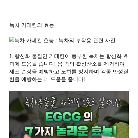
녹차 카테킨의 효능
1. 항산화 물질인 카테킨이 풍부한 녹차는 항산화 효
과에 도움을 줍니다! 몸 속의 활성산소를 제거하여
세포 손상을 예방하고 노화를 방지하며 각종 만성질
환을 예방하는 데 도움을 줍니다!