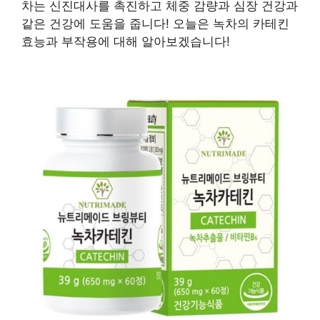
차는 신진대사를 촉진하고 체중 감량과 심장 건강과
같은 건강에 도움을 줍니다! 오늘은 녹차의 카테킨
효능과 부작용에 대해 알아보겠습니다!