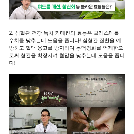
2. 심혈관 건강 녹차 카테킨의 효능은 콜레스테롤
수치를 낮추는데 도움을 줍니다! 심혈관 질환을 예
방하고 혈액 응고를 방지하여 동맥경화를 억제함으
로써 혈관을 확장시켜 혈압을 낮추는데 도움을 줍니
다!