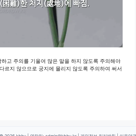
각하고 주의를 기울여 많은 말을 하지 않도록 주의해야
게 다르지 않으므로 궁지에 몰리지 않도록 주의하여 써서
© 2026 kbhu | 연락처:
admin@kbhu.kr
|
개인정보 처리방침
|
이용약