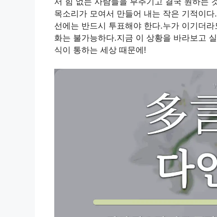
서 힘 없는 사람들을 부추기고 결국 원하는 
목소리가 모여서 만들어 내는 작은 기적이다.
선에는 반드시 투표해야 한다.누가 이기더라도
화는 불가능하다.지금 이 상황을 바라보고 실
식이 통하는 세상 때문에!