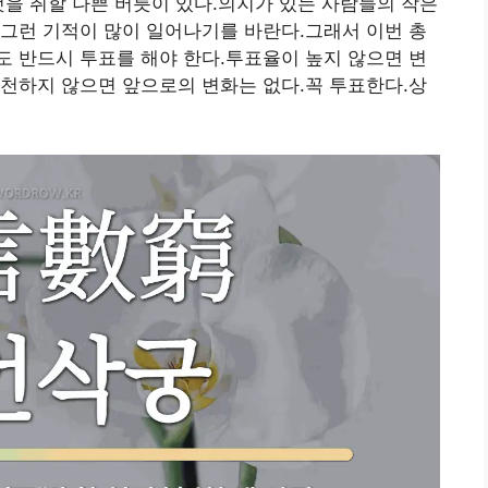
것을 취할 나쁜 버릇이 있다.의지가 있는 사람들의 작은
그런 기적이 많이 일어나기를 바란다.그래서 이번 총
 반드시 투표를 해야 한다.투표율이 높지 않으면 변
천하지 않으면 앞으로의 변화는 없다.꼭 투표한다.상