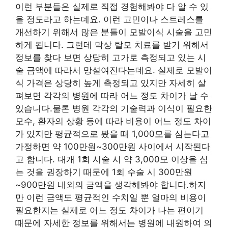
이런 부분들은 실제로 직접 경험해봐야 다 알 수 있
을 정도라고 하는데요. 이런 고민이나 스트레스를
개선하기 위해서 많은 분들이 모발이식 시술을 고민
하게 됩니다. 그런데 막상 탈모 치료를 받기 위해서
정보를 찾다 보면 상당히 고가로 측정되고 있는 시
술 금액에 따라서 망설여진다는데요. 실제로 모발이
식 가격은 상당히 높게 측정되고 있지만 자세히 살
펴보면 각각의 병원에 따라 어느 정도 차이가 날 수
있습니다.물론 병원 각각의 기술력과 이식이 필요한
모수, 환자의 상황 등에 따라 비용이 어느 정도 차이
가 있지만 평균적으로 봤을 때 1,000모를 심는다고
가정하면 약 100만원~300만원 사이에서 시작된다
고 합니다. 대개 1회 시술 시 약 3,000모 이상을 심
는 것을 권장하기 때문에 1회 수술 시 300만원
~900만원 내외의 금액을 생각해봐야 합니다.하지
만 이런 금액도 평균적인 수치일 뿐 얼마의 비용이
필요한지는 실제로 어느 정도 차이가 나는 편이기
때문에 자세한 정보를 위해서는 병원에 내원하여 의