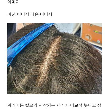
이전 이미지 다음 이미지
과거에는 탈모가 시작되는 시기가 비교적 늦다고 생