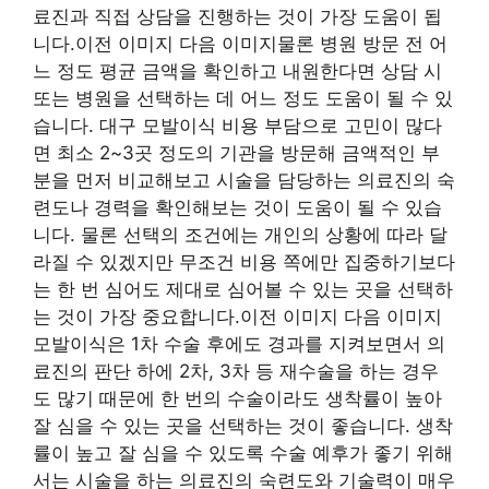
료진과 직접 상담을 진행하는 것이 가장 도움이 됩
니다.이전 이미지 다음 이미지물론 병원 방문 전 어
느 정도 평균 금액을 확인하고 내원한다면 상담 시
또는 병원을 선택하는 데 어느 정도 도움이 될 수 있
습니다. 대구 모발이식 비용 부담으로 고민이 많다
면 최소 2~3곳 정도의 기관을 방문해 금액적인 부
분을 먼저 비교해보고 시술을 담당하는 의료진의 숙
련도나 경력을 확인해보는 것이 도움이 될 수 있습
니다. 물론 선택의 조건에는 개인의 상황에 따라 달
라질 수 있겠지만 무조건 비용 쪽에만 집중하기보다
는 한 번 심어도 제대로 심어볼 수 있는 곳을 선택하
는 것이 가장 중요합니다.이전 이미지 다음 이미지
모발이식은 1차 수술 후에도 경과를 지켜보면서 의
료진의 판단 하에 2차, 3차 등 재수술을 하는 경우
도 많기 때문에 한 번의 수술이라도 생착률이 높아
잘 심을 수 있는 곳을 선택하는 것이 좋습니다. 생착
률이 높고 잘 심을 수 있도록 수술 예후가 좋기 위해
서는 시술을 하는 의료진의 숙련도와 기술력이 매우