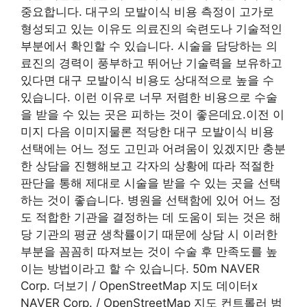
중요합니다. 대구의 모발이식 비용 측정이 고가로
형성되고 있는 이유도 의료진의 숙련도나 기술적인
부분에서 확인할 수 있습니다. 시술을 담당하는 의
료진의 경력이 풍부하고 뛰어난 기술력을 보유하고
있다면 대구 모발이식 비용도 상대적으로 높을 수
있습니다. 이런 이유로 너무 저렴한 비용으로 수술
을 받을 수 있는 곳은 피하는 것이 좋은데요.이전 이
미지 다음 이미지물론 적당한 대구 모발이식 비용
선택에는 어느 정도 고민과 어려움이 있겠지만 충분
한 상담을 진행해보고 각자의 상황에 따라 적절한
판단을 통해 제대로 시술을 받을 수 있는 곳을 선택
하는 것이 좋습니다. 병원을 선택함에 있어 어느 정
도 적합한 기관을 결정하는 데 도움이 되는 것은 해
당 기관의 평균 생착률이기 때문에 상담 시 이러한
부분을 꼼꼼히 따져보는 것이 수술 후 만족도를 높
이는 방법이라고 할 수 있습니다. 50m NAVER
Corp. 더보기 / OpenStreetMap 지도 데이터x
NAVER Corp. / OpenStreetMap 지도 컨트롤러 범