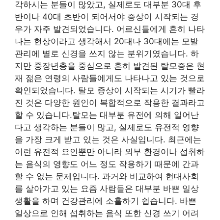
각하시는 분들이 많았고, 실제로도 대부분 30대 후
반이나 40대 초반이 되어서야 증상이 시작되는 경
우가 자주 발견되었습니다. 어르신들에게 흔히 나타
나는 현상이라고 생각해서 20대나 30대에는 모발
관리에 별로 신경을 쓰지 않는 분위기였습니다. 하
지만 중장년층을 중심으로 흔히 발견된 탈모증은 현
재 젊은 연령의 사람들에게도 나타나고 있는 것으로
확인되었습니다. 탈모 증상이 시작되는 시기가 빨라
진 것은 다양한 원인이 복합적으로 작용한 결과라고
할 수 있습니다.탈모는 대부분 유전에 의해 일어난
다고 생각하는 분들이 많고, 실제로도 유전적 영향
을 가장 크게 받고 있는 것은 사실입니다. 최근에는
이런 유전적 요인뿐만 아니라 외부 환경이나 섭취하
는 음식의 영향도 어느 정도 작용하기 때문에 간과
할 수 없는 문제입니다. 과거와 비교하여 현대사회
를 살아가고 있는 요즘 사람들은 대부분 바쁜 일상
생활을 하며 건강관리에 소홀하기 쉽습니다. 바쁜
일상으로 인해 섭취하는 음식 또한 신경 쓰기 어려