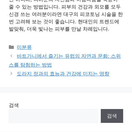
줄 수 있는 방법입니다. 피부의 건강과 외모를 모두
신경 쓰는 여러분이라면 대구의 피코토닝 시술을 한
번 고려해 보는 것이 좋습니다. 현대인의 트렌드에
발맞춰, 더욱 빛나는 피부를 만날 차례입니다.
Categories
미분류
바트가니에서 즐기는 유럽의 자연과 문화: 스위
스를 탐험하는 방법
도라지 정과의 효능과 건강에 미치는 영향
검색
검색