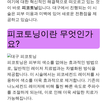
여기에 대한 혁신적인 해결책으로 떠오르고 있는 것
이 바로
피코토닝
입니다. 대구에서 진행되는 이 시
술은 피부 미용과 미백에 있어 새로운 전환점을 제
공하고 있습니다.
피코토닝이란 무엇인가
요?
피코토닝은 피부의 색소를 없애는 효과적인 방법으
로, 일반적인 레이저 치료법과는 차별화된 방식을
제공합니다. 이 시술에서는 피코세컨드 레이저를 사
용하여 색소를 더욱 효과적으로 제거합니다. 기존의
나노세컨드 레이저에 비해 훨씬 빠른 속도로 주파수
를 조절하게 되는데, 이로 인해 더욱 세밀한 치료가
가능해집니다.