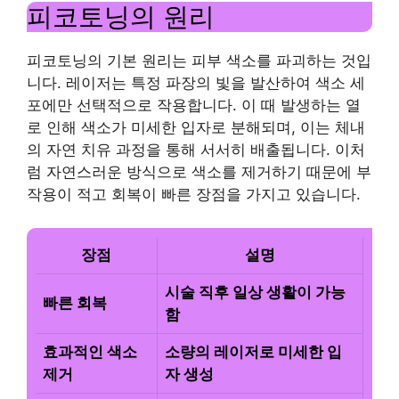
피코토닝의 원리
피코토닝의 기본 원리는 피부 색소를 파괴하는 것입
니다. 레이저는 특정 파장의 빛을 발산하여 색소 세
포에만 선택적으로 작용합니다. 이 때 발생하는 열
로 인해 색소가 미세한 입자로 분해되며, 이는 체내
의 자연 치유 과정을 통해 서서히 배출됩니다. 이처
럼 자연스러운 방식으로 색소를 제거하기 때문에 부
작용이 적고 회복이 빠른 장점을 가지고 있습니다.
장점
설명
시술 직후 일상 생활이 가능
빠른 회복
함
효과적인 색소
소량의 레이저로 미세한 입
제거
자 생성