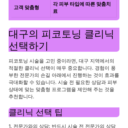
각 피부 타입에 따른 맞춤치
고객 맞춤형
료
대구의 피코토닝 클리닉
선택하기
피코토닝 시술을 고민 중이라면, 대구 지역에서의
적절한 클리닉 선택이 매우 중요합니다. 경험이 풍
부한 전문가의 손길 아래에서 진행하는 것이 효과를
극대화할 수 있습니다. 시술 전 필요한 상담과 피부
상태에 맞는 맞춤형 프로그램을 제안해 주는 것을
추천합니다.
클리닉 선택 팁
1. 전문가와의 상담: 반드시 시술 전 전문가의 상담