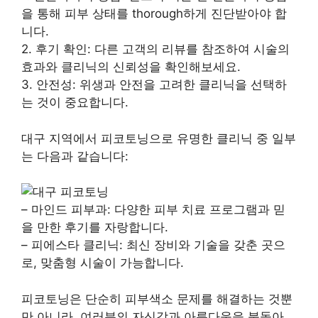
을 통해 피부 상태를 thorough하게 진단받아야 합
니다.
2. 후기 확인: 다른 고객의 리뷰를 참조하여 시술의
효과와 클리닉의 신뢰성을 확인해보세요.
3. 안전성: 위생과 안전을 고려한 클리닉을 선택하
는 것이 중요합니다.
대구 지역에서 피코토닝으로 유명한 클리닉 중 일부
는 다음과 같습니다:
– 마인드 피부과: 다양한 피부 치료 프로그램과 믿
을 만한 후기를 자랑합니다.
– 피에스타 클리닉: 최신 장비와 기술을 갖춘 곳으
로, 맞춤형 시술이 가능합니다.
피코토닝은 단순히 피부색소 문제를 해결하는 것뿐
만 아니라, 여러분의 자신감과 아름다움을 북돋아