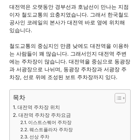
대전역은 오랫동안 경부선과 호남선이 만나는 지점
이자 철도교통의 요충지였습니다. 그래서 한국철도
공사인 코레일의 본사가 대전역 바로 옆에 위치해
있습니다.
철도교통의 중심지인 만큼 낮에도 대전역을 이용하
는 사람들이 꽤 많습니다. 그래서인지 대전역 주변
에는 주차장이 많습니다. 대전역을 중심으로 동광장
과 서광장으로 나뉘며, 동광장 주차장과 서광장 주
차장, 선로 위에 조성된 보트 주차장까지 있다.
목차
대전역 주차장 위치
대전역 주차장 주차요금
이스트스퀘어 주차장
웨스트플라자 주차장
선상 주차