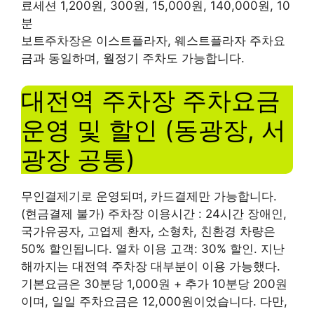
료세션 1,200원, 300원, 15,000원, 140,000원, 10
분
보트주차장은 이스트플라자, 웨스트플라자 주차요
금과 동일하며, 월정기 주차도 가능합니다.
대전역 주차장 주차요금
운영 및 할인 (동광장, 서
광장 공통)
무인결제기로 운영되며, 카드결제만 가능합니다.
(현금결제 불가) 주차장 이용시간 : 24시간 장애인,
국가유공자, 고엽제 환자, 소형차, 친환경 차량은
50% 할인됩니다. 열차 이용 고객: 30% 할인. 지난
해까지는 대전역 주차장 대부분이 이용 가능했다.
기본요금은 30분당 1,000원 ​​+ 추가 10분당 200원
이며, 일일 주차요금은 12,000원이었습니다. 다만,