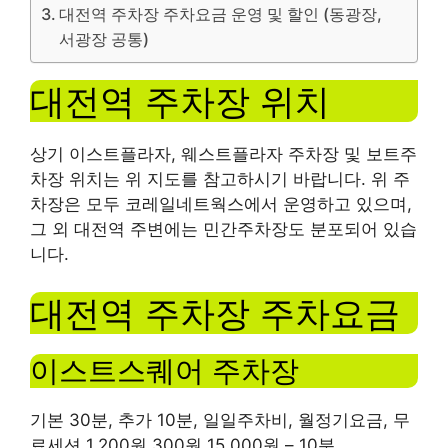
대전역 주차장 주차요금 운영 및 할인 (동광장,
서광장 공통)
대전역 주차장 위치
상기 이스트플라자, 웨스트플라자 주차장 및 보트주
차장 위치는 위 지도를 참고하시기 바랍니다. 위 주
차장은 모두 코레일네트웍스에서 운영하고 있으며,
그 외 대전역 주변에는 민간주차장도 분포되어 있습
니다.
대전역 주차장 주차요금
이스트스퀘어 주차장
기본 30분, 추가 10분, 일일주차비, 월정기요금, 무
료세션 1,200원 300원 15,000원 ​​– 10분