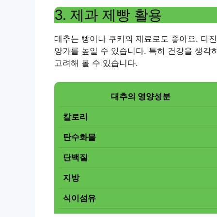
3. 제과 제빵 활용
대추는 빵이나 쿠키의 재료로도 좋아요. 다진
양가를 높일 수 있습니다. 특히 건강을 생각
고려해 볼 수 있습니다.
대추의 영양성분
칼로리
탄수화물
단백질
지방
식이섬유