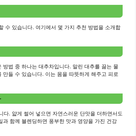
 수 있습니다. 여기에서 몇 가지 추천 방법을 소개합
운 방법 중 하나는 대추차입니다. 말린 대추를 끓는 물
를 만들 수 있습니다. 이는 몸을 따뜻하게 해주고 피로
가
니다. 얇게 썰어 넣으면 자연스러운 단맛을 더하면서도
과일과 함께 블렌딩하면 풍부한 맛과 영양을 가진 건강