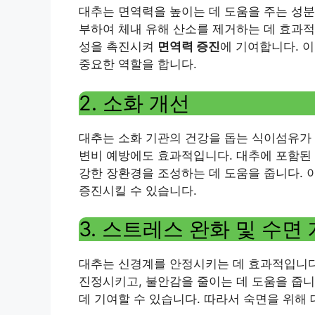
대추는 면역력을 높이는 데 도움을 주는 성분
부하여 체내 유해 산소를 제거하는 데 효과적
성을 촉진시켜
면역력 증진
에 기여합니다. 
중요한 역할을 합니다.
2. 소화 개선
대추는 소화 기관의 건강을 돕는 식이섬유가
변비 예방에도 효과적입니다. 대추에 포함된 
강한 장환경을 조성하는 데 도움을 줍니다.
증진시킬 수 있습니다.
3. 스트레스 완화 및 수면
대추는 신경계를 안정시키는 데 효과적입니다
진정시키고, 불안감을 줄이는 데 도움을 줍니
데 기여할 수 있습니다. 따라서 숙면을 위해