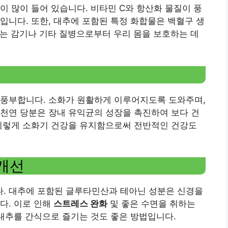
이 많이 들어 있습니다. 비타민 C와 항산화 물질이 풍
입니다. 또한, 대추에 포함된 특정 화합물은 백혈구 생
이는 감기나 기타 질병으로부터 우리 몸을 보호하는 데
 풍부합니다. 소화가 원활하게 이루어지도록 도와주며,
천연 당분은 장내 유익균의 성장을 촉진하여 보다 건
 이렇게 소화기 건강을 유지함으로써 전반적인 건강도
 개선
. 대추에 포함된 글루타민산과 테아닌 성분은 신경을
다. 이로 인해
스트레스 완화
및 좋은 수면을 취하는
 대추를 간식으로 즐기는 것도 좋은 방법입니다.