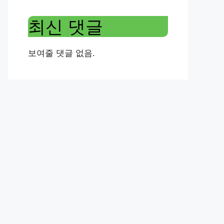
최신 댓글
보여줄 댓글 없음.