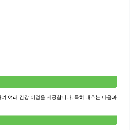
하여 여러 건강 이점을 제공합니다. 특히 대추는 다음과