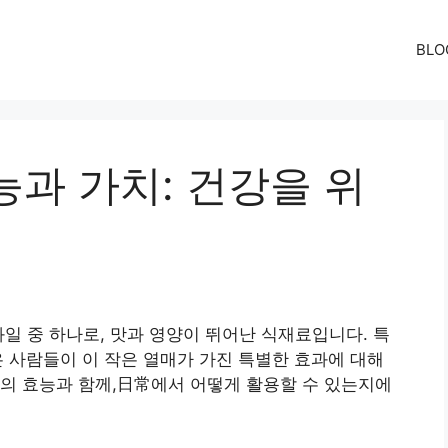
BLO
과 가치: 건강을 위
과일 중 하나로, 맛과 영양이 뛰어난 식재료입니다. 특
 사람들이 이 작은 열매가 가진 특별한 효과에 대해
의 효능과 함께,日常에서 어떻게 활용할 수 있는지에