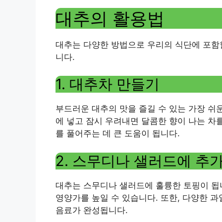
대추의 활용법
대추는 다양한 방법으로 우리의 식단에 포함할
니다.
1. 대추차 만들기
부드러운 대추의 맛을 즐길 수 있는 가장 쉬
에 넣고 잠시 우려내면 달콤한 향이 나는 차
를 풀어주는 데 큰 도움이 됩니다.
2. 스무디나 샐러드에 추
대추는 스무디나 샐러드에 훌륭한 토핑이 됩
영양가를 높일 수 있습니다. 또한, 다양한 
음료가 완성됩니다.