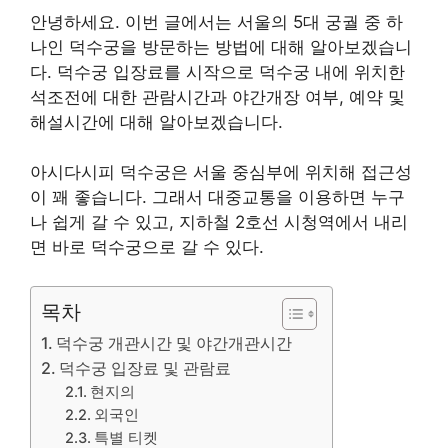
안녕하세요. 이번 글에서는 서울의 5대 궁궐 중 하
나인 덕수궁을 방문하는 방법에 대해 알아보겠습니
다. 덕수궁 입장료를 시작으로 덕수궁 내에 위치한
석조전에 대한 관람시간과 야간개장 여부, 예약 및
해설시간에 대해 알아보겠습니다.
아시다시피 덕수궁은 서울 중심부에 위치해 접근성
이 꽤 좋습니다. 그래서 대중교통을 이용하면 누구
나 쉽게 갈 수 있고, 지하철 2호선 시청역에서 내리
면 바로 덕수궁으로 갈 수 있다.
목차
덕수궁 개관시간 및 야간개관시간
덕수궁 입장료 및 관람료
현지의
외국인
특별 티켓