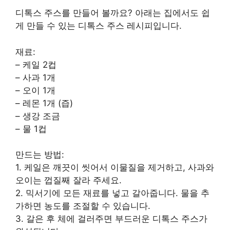
디톡스 주스를 만들어 볼까요? 아래는 집에서도 쉽
게 만들 수 있는 디톡스 주스 레시피입니다.
재료:
– 케일 2컵
– 사과 1개
– 오이 1개
– 레몬 1개 (즙)
– 생강 조금
– 물 1컵
만드는 방법:
1. 케일은 깨끗이 씻어서 이물질을 제거하고, 사과와
오이는 껍질째 잘라 주세요.
2. 믹서기에 모든 재료를 넣고 갈아줍니다. 물을 추
가하면 농도를 조절할 수 있습니다.
3. 갈은 후 체에 걸러주면 부드러운 디톡스 주스가