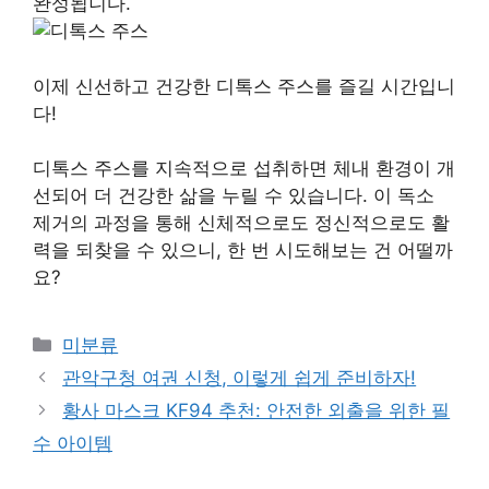
완성됩니다.
이제 신선하고 건강한 디톡스 주스를 즐길 시간입니
다!
디톡스 주스를 지속적으로 섭취하면 체내 환경이 개
선되어 더 건강한 삶을 누릴 수 있습니다. 이 독소
제거의 과정을 통해 신체적으로도 정신적으로도 활
력을 되찾을 수 있으니, 한 번 시도해보는 건 어떨까
요?
Categories
미분류
관악구청 여권 신청, 이렇게 쉽게 준비하자!
황사 마스크 KF94 추천: 안전한 외출을 위한 필
수 아이템