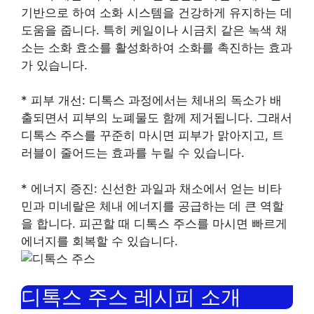
기반으로 하여 소화 시스템을 건강하게 유지하는 데
도움을 줍니다. 특히 케일이나 시금치 같은 녹색 채
소는 소화 효소를 활성화하여 소화를 촉진하는 효과
가 있습니다.
* 피부 개선: 디톡스 과정에서는 체내의 독소가 배
출되면서 피부의 노폐물도 함께 제거됩니다. 그래서
디톡스 주스를 꾸준히 마시면 피부가 맑아지고, 트
러블이 줄어드는 효과를 누릴 수 있습니다.
* 에너지 증진: 신선한 과일과 채소에서 얻는 비타
민과 미네랄은 체내 에너지를 공급하는 데 큰 역할
을 합니다. 피곤할 때 디톡스 주스를 마시면 빠르게
에너지를 회복할 수 있습니다.
디톡스 주스 레시피 소개