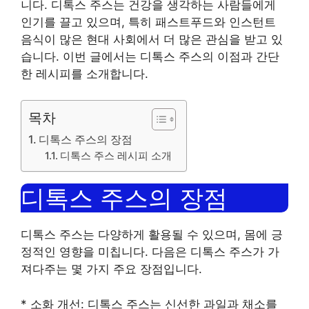
니다. 디톡스 주스는 건강을 생각하는 사람들에게
인기를 끌고 있으며, 특히 패스트푸드와 인스턴트
음식이 많은 현대 사회에서 더 많은 관심을 받고 있
습니다. 이번 글에서는 디톡스 주스의 이점과 간단
한 레시피를 소개합니다.
목차
디톡스 주스의 장점
디톡스 주스 레시피 소개
디톡스 주스의 장점
디톡스 주스는 다양하게 활용될 수 있으며, 몸에 긍
정적인 영향을 미칩니다. 다음은 디톡스 주스가 가
져다주는 몇 가지 주요 장점입니다.
* 소화 개선: 디톡스 주스는 신선한 과일과 채소를