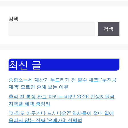
검색
검색
최신 글
종합소득세 계산기 두드리기 전 필수 체크! ‘누진공
제액’ 모르면 손해 보는 이유
추석 전 통장 잔고 지키는 비법! 2026 민생지원금
지역별 혜택 총정리
“아직도 아무거나 드시나요?” 약사들이 절대 입에
올리지 않는 진짜 ‘오메가3’ 선별법