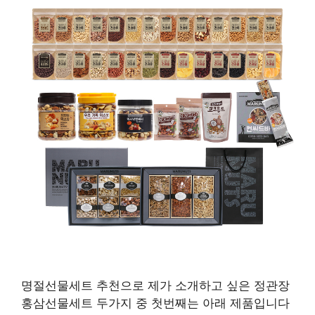
명절선물세트 추천으로 제가 소개하고 싶은 정관장
홍삼선물세트 두가지 중 첫번째는 아래 제품입니다