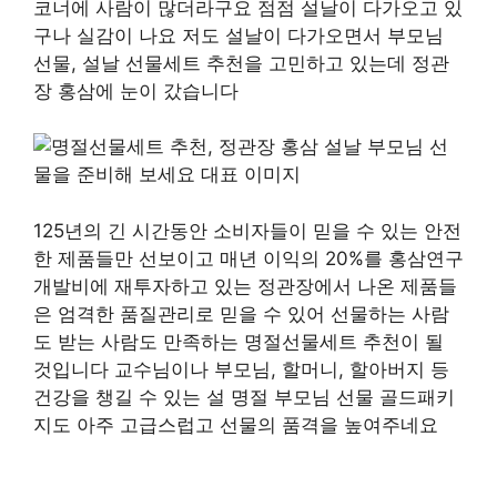
코너에 사람이 많더라구요 점점 설날이 다가오고 있
구나 실감이 나요 저도 설날이 다가오면서 부모님
선물, 설날 선물세트 추천을 고민하고 있는데 정관
장 홍삼에 눈이 갔습니다
125년의 긴 시간동안 소비자들이 믿을 수 있는 안전
한 제품들만 선보이고 매년 이익의 20%를 홍삼연구
개발비에 재투자하고 있는 정관장에서 나온 제품들
은 엄격한 품질관리로 믿을 수 있어 선물하는 사람
도 받는 사람도 만족하는 명절선물세트 추천이 될
것입니다 교수님이나 부모님, 할머니, 할아버지 등
건강을 챙길 수 있는 설 명절 부모님 선물 골드패키
지도 아주 고급스럽고 선물의 품격을 높여주네요