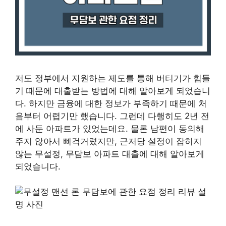
저도 정부에서 지원하는 제도를 통해 버티기가 힘들
기 때문에 대출받는 방법에 대해 알아보게 되었습니
다. 하지만 금융에 대한 정보가 부족하기 때문에 처
음부터 어렵기만 했습니다. 그런데 다행히도 2년 전
에 사둔 아파트가 있었는데요. 물론 남편이 동의해
주지 않아서 삐걱거렸지만, 근저당 설정이 잡히지
않는 무설정, 무담보 아파트 대출에 대해 알아보게
되었습니다.