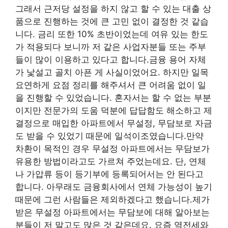
그래서 근저당 설정을 하지 않고 할 수 있는 대출 상
품으로 진행하는 것에 큰 고민 없이 결정한 것 같습
니다. 금리 또한 10% 초반이었는데 여유 있는 한도
가 적용되다 보니까 저 같은 사업자분들 또는 주부
들이 많이 이용하고 있다고 합니다.금융 용어 자체
가 낯설고 골치 아픈 게 사실이었어요. 하지만 일목
요연하게 요점 정리를 해주셔서 큰 어려움 없이 일
을 진행할 수 있었습니다. 혼자서는 할 수 없는 부분
이지만 전문가의 도움 덕분에 답답함도 해소하고 제
결정으로 매입한 아파트에서 무설정, 무담보로 자금
도 받을 수 있었기 때문에 일석이조였습니다.만약
차환이 목적인 경우 무설정 아파트에서는 무담보가
유용한 방법이라고도 가르쳐 주었는데요. 단, 연체
나 가압류 등이 등기부에 등록되어서는 안 된다고
합니다. 아무래도 금융회사에서 연체 가능성이 높기
때문에 그런 사람들은 제외하겠다고 했습니다.제가
받은 무설정 아파트에서는 무담보에 대해 알아보는
분들이 저 말고도 많은 것 같은데요. 요즘 역전세와