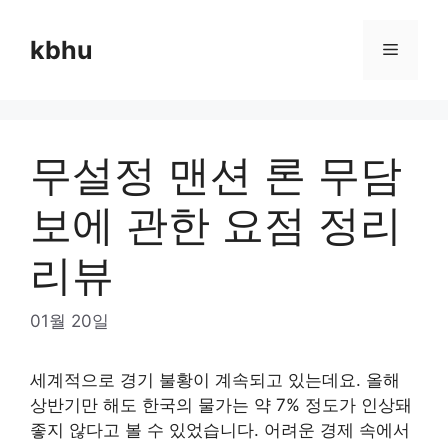
Skip
to
kbhu
Menu
content
무설정 맨션 론 무담
보에 관한 요점 정리
리뷰
01월 20일
세계적으로 경기 불황이 계속되고 있는데요. 올해
상반기만 해도 한국의 물가는 약 7% 정도가 인상돼
좋지 않다고 볼 수 있었습니다. 어려운 경제 속에서