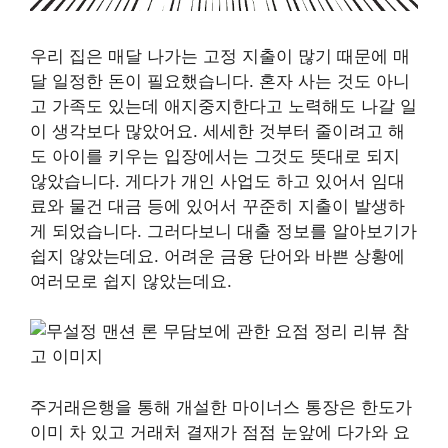
우리 집은 매달 나가는 고정 지출이 많기 때문에 매
달 일정한 돈이 필요했습니다. 혼자 사는 것도 아니
고 가족도 있는데 애지중지한다고 노력해도 나갈 일
이 생각보다 많았어요. 세세한 것부터 줄이려고 해
도 아이를 키우는 입장에서는 그것도 뜻대로 되지
않았습니다. 게다가 개인 사업도 하고 있어서 임대
료와 물건 대금 등에 있어서 꾸준히 지출이 발생하
게 되었습니다. 그러다보니 대출 정보를 알아보기가
쉽지 않았는데요. 어려운 금융 단어와 바쁜 상황에
여러모로 쉽지 않았는데요.
주거래은행을 통해 개설한 마이너스 통장은 한도가
이미 차 있고 거래처 결재가 점점 눈앞에 다가와 요