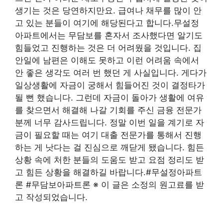
생기는 것은 당연하지만요. 급여나 채무를 많이 안
고 있는 분들이 여기에 해당된다고 합니다.무설정
아파트에서는 무담보를 혼자서 조사했다면 알기도
힘들었고 진행하는 것은 더 어려웠을 것입니다. 집
안일에 남편은 이해도 못하고 이런 어려움 속에서
안 좋은 생각도 여러 번 했던 게 사실입니다. 게다가
일상생활에 자금이 궁해서 힘들어진 것이 결정타가
될 뻔 했습니다. 그런데 자금이 돌아가 생활에 여유
를 찾으면서 해결해 나갈 기회를 주신 금융 전문가
분께 너무 감사드립니다. 정말 이번 일을 계기로 자
금이 필요할 때는 여기 대출 전문가를 통해서 진행
하는 게 낫다는 걸 진심으로 깨닫게 됐습니다. 힘든
상황 속에 처한 분들의 도움도 받고 요점 정리도 받
고 힘든 상황을 해결하길 바랍니다.#무설정아파트
론 #무담보아파트론 ※ 이 글은 소정의 원고료를 받
고 작성되었습니다.