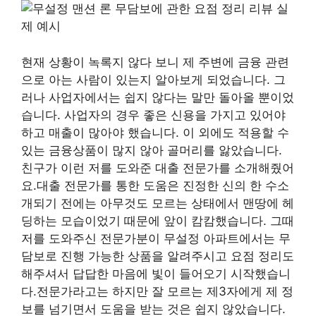
현재 상황이 녹록지 않다 보니 제 주변에 금융 관련
으로 아는 사람이 있는지 알아보게 되었습니다. 그
러나 사업자에서는 쉽지 않다는 말만 돌아올 뿐이었
습니다. 사업자의 경우 좋은 신용을 가지고 있어야
하고 매출이 많아야 했습니다. 이 외에도 적용할 수
있는 금융상품이 많지 않아 골머리를 앓았습니다.
친구가 이런 저를 도와준 대출 전문가를 소개해줬어
요.대출 전문가를 통한 도움은 진정한 신의 한 수소
개되기 전에는 아무것도 모르는 상태에서 맨땅에 헤
딩하는 모습이었기 때문에 앞이 캄캄했습니다. 그때
저를 도와주신 전문가분이 무설정 아파트에서는 무
담보로 진행 가능한 상품을 알려주시고 요점 정리도
해주셔서 답답한 마음에 빛이 들어오기 시작했습니
다.전문가라고는 하지만 잘 모르는 제3자에게 제 정
보를 넘기면서 도움을 받는 것은 쉽지 않았습니다.