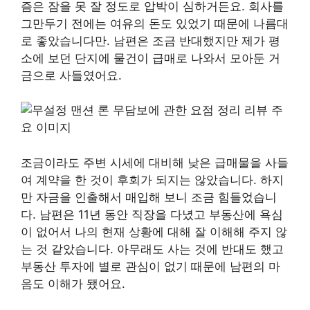
즘은 잠을 못 잘 정도로 압박이 심하거든요. 회사를
그만두기 전에는 여유의 돈도 있었기 때문에 나름대
로 좋았습니다만. 남편은 조금 반대했지만 제가 평
소에 보던 단지에 물건이 급매로 나와서 모아둔 거
금으로 사들였어요.
조금이라도 주변 시세에 대비해 낮은 급매물을 사들
여 계약을 한 것이 후회가 되지는 않았습니다. 하지
만 자금을 인출해서 매입해 보니 조금 힘들었습니
다. 남편은 11년 동안 직장을 다녔고 부동산에 욕심
이 없어서 나의 현재 상황에 대해 잘 이해해 주지 않
는 것 같았습니다. 아무래도 사는 것에 반대도 했고
부동산 투자에 별로 관심이 없기 때문에 남편의 마
음도 이해가 됐어요.