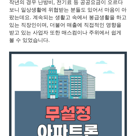
작년의 경우 난방비, 전기료 등 공공요금이 오르다
보니 일상생활에 위협받는 분들도 있어서 마음이 아
팠는데요. 계속되는 생활고 속에서 봉급생활을 하고
있는 직장인이며, 더불어 매출에 직접적인 영향을
받고 있는 사업자 또한 매스컴이나 주위에서 쉽게
볼 수 있었습니다.