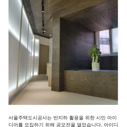
서울주택도시공사는 반지하 활용을 위한 시민 아이
디어를 모집하기 위해 공모전을 열었습니다. 아이디