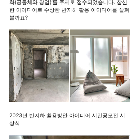
화(공동체와 창업)’를 주제로 접수되었습니다. 참신
한 아이디어로 수상한 반지하 활용 아이디어를 살펴
볼까요?
2023년 반지하 활용방안 아이디어 시민공모전 시
상식