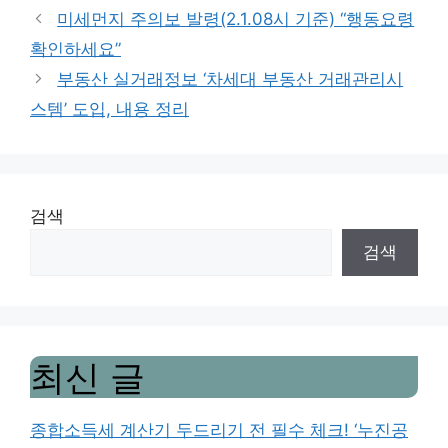
미세먼지 주의보 발령(2.1.08시 기준) “행동요령
확인하세요”
부동산 실거래정보 ‘차세대 부동산 거래관리시
스템’ 도입, 내용 정리
검색
검색
최신 글
종합소득세 계산기 두드리기 전 필수 체크! ‘누진공