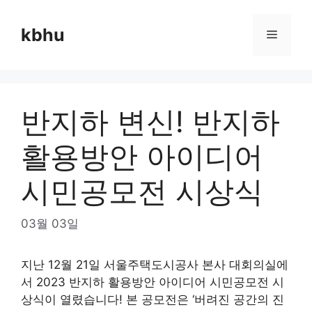
Skip
to
kbhu
Menu
content
반지하 변신! 반지하
활용방안 아이디어
시민공모전 시상식
03월 03일
지난 12월 21일 서울주택도시공사 본사 대회의실에
서 2023 반지하 활용방안 아이디어 시민공모전 시
상식이 열렸습니다! 본 공모전은 ‘버려진 공간의 진