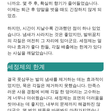
니까요. 몇 주 후, 확실히 향기가 줄어들었습니다.
이제는 퇴근 후 양말을 벗을 때도 긴장하지 않게 되
었죠.
하지만, 시간이 지날수록 간과했던 점이 하나 있었
습니다. 냄새가 사라지는 것은 좋았지만, 발뒤꿈치
의 각질은 여전히 그 자리에 있더군요. 세정제는 얼
마나 효과가 좋다 한들, 각질 배출에는 한계가 있다
는 사실을 깨달았습니다.
세정제의 한계
결국 풋샴푸는 발의 냄새를 제거하는 데는 효과적이
었지만, 묵은 각질은 제거하지 못했습니다. 만족스
러운 사용 경험에 비해 각질 한 덩어리는 고수하는
게 너무나 아쉬웠습니다. 세정제는 표면의 더러움을
씻어내는 데 좋지만, 내부의 문제까지 해결하진 않
더군요. 몇 번의 제품을 바꿔봐도 마찬가지였습니