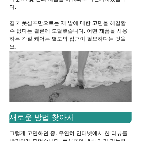
다.
결국 풋샴푸만으로는 제 발에 대한 고민을 해결할
수 없다는 결론에 도달했습니다. 어떤 제품을 사용
하든 각질 케어는 별도의 접근이 필요하다는 것을
요.
새로운 방법 찾아서
그렇게 고민하던 중, 우연히 인터넷에서 한 리뷰를