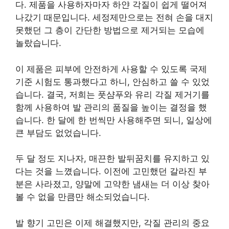
다. 제품을 사용하자마자 하얀 각질이 쉽게 떨어져
나갔기 때문입니다. 세정제만으로는 전혀 손을 대지
못했던 그 층이 간단한 방법으로 제거되는 모습에
놀랐습니다.
이 제품은 피부에 안전하게 사용할 수 있도록 국제
기준 시험도 통과했다고 하니, 안심하고 쓸 수 있었
습니다. 결국, 저희는 풋샴푸와 유리 각질 제거기를
함께 사용하여 발 관리의 품질을 높이는 결정을 했
습니다. 한 달에 한 번씩만 사용해주면 되니, 일상에
큰 부담도 없었습니다.
두 달 정도 지나자, 매끈한 발뒤꿈치를 유지하고 있
다는 것을 느꼈습니다. 이전에 고민했던 갈라진 부
분은 사라졌고, 양말에 고약한 냄새는 더 이상 찾아
볼 수 없을 만큼만 해소되었습니다.
발 향기 고민은 이제 해결했지만, 각질 관리의 중요