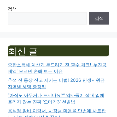
검색
검색
최신 글
종합소득세 계산기 두드리기 전 필수 체크! ‘누진공
제액’ 모르면 손해 보는 이유
추석 전 통장 잔고 지키는 비법! 2026 민생지원금
지역별 혜택 총정리
“아직도 아무거나 드시나요?” 약사들이 절대 입에
올리지 않는 진짜 ‘오메가3’ 선별법
음식점 알바 이력서, 사장님 마음을 단번에 사로잡