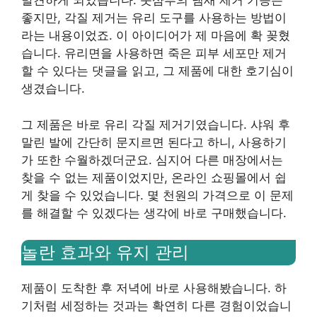
발견하게 되었습니다. 풋샴푸의 냄새 제거 기능은
좋지만, 각질 제거는 유리 도구를 사용하는 방법이
라는 내용이었죠. 이 아이디어가 제 마음에 확 꽂혔
습니다. 유리면을 사용하면 죽은 피부 세포만 제거
할 수 있다는 댓글을 읽고, 그 제품에 대한 호기심이
생겼습니다.
그 제품은 바로 유리 각질 제거기였습니다. 샤워 후
말린 발에 간단히 문지르면 된다고 하니, 사용하기
가 또한 수월하겠더군요. 심지어 다른 매장에서는
찾을 수 없는 제품이었지만, 온라인 쇼핑몰에서 쉽
게 찾을 수 있었습니다. 몇 천원의 가격으로 이 문제
를 해결할 수 있겠다는 생각에 바로 구매했습니다.
놀란 효과와 유지 관리
제품이 도착한 후 저녁에 바로 사용해봤습니다. 하
기처럼 세정하는 것과는 확연히 다른 경험이었습니