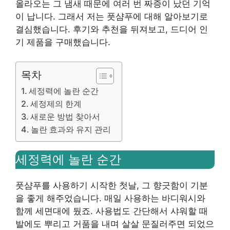
올라오는 그 냄새 때문에 여러 번 짜증이 났던 기억
이 납니다. 그래서 저는 풋샴푸에 대해 알아보기로
결심했습니다. 후기와 추천을 뒤져보고, 드디어 인
기 제품을 구매했습니다.
목차
세정력에 놀란 순간
세정제의 한계
새로운 방법 찾아서
놀란 효과와 유지 관리
세정력에 놀란 순간
풋샴푸를 사용하기 시작한 첫날, 그 향긋함이 기분
을 좋게 해주었습니다. 매일 사용하는 바디워시와
함께 세면대에 뒀죠. 사용법도 간단해서 샤워할 때
발에도 뿌리고 거품을 내며 살살 문질러주면 되었으