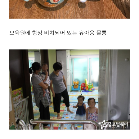
보육원에 항상 비치되어 있는 유아용 물통