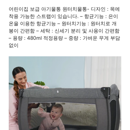
어린이집 보급 아기물통 원터치물통- 디자인 : 목에
착용 가능한 스트랩이 있습니다. – 항균기능 : 은이
온을 이용한 항균기능 – 원터치기능 : 원터치로 개
봉이 간편함 – 세탁 : 신세기 분리 및 사용이 간편함
– 용량 : 480ml 적정용량 – 중량 : 가벼운 무게 부담
없이