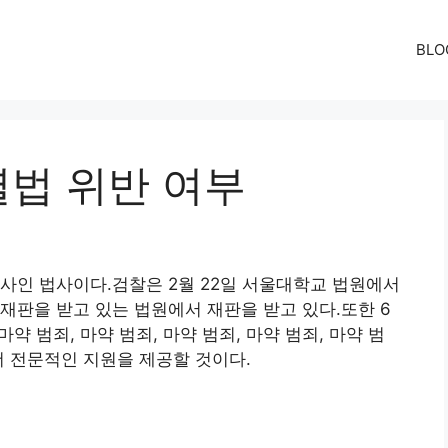
BLO
법 위반 여부
사인 법사이다.검찰은 2월 22일 서울대학교 법원에서
재판을 받고 있는 법원에서 재판을 받고 있다.또한 6
약 범죄, 마약 범죄, 마약 범죄, 마약 범죄, 마약 범
더 전문적인 지원을 제공할 것이다.