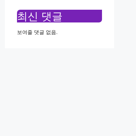
최신 댓글
보여줄 댓글 없음.