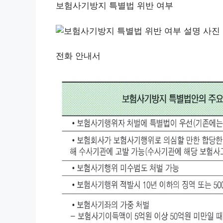
보험사기방지 특별법 위반 여부
전화 안내서