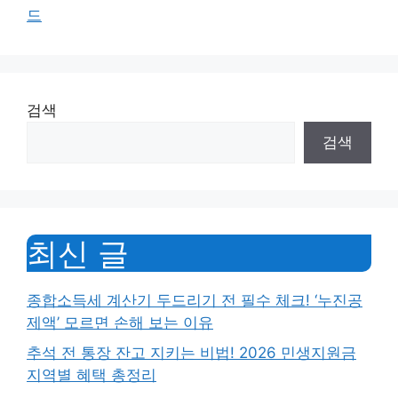
드
검색
검색
최신 글
종합소득세 계산기 두드리기 전 필수 체크! ‘누진공
제액’ 모르면 손해 보는 이유
추석 전 통장 잔고 지키는 비법! 2026 민생지원금
지역별 혜택 총정리