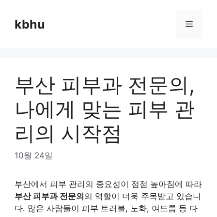
Skip
to
kbhu
Menu
content
부산 피부과 전문의,
나에게 맞는 피부 관
리의 시작점
10월 24일
부산에서 피부 관리의 중요성이 점점 높아짐에 따라
부산 피부과 전문의
의 역할이 더욱 주목받고 있습니
다. 많은 사람들이 피부 트러블, 노화, 여드름 등 다