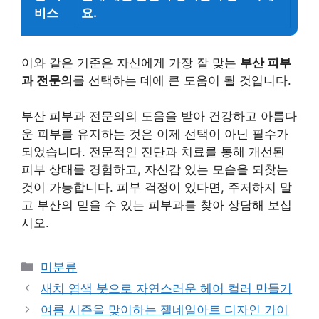
비스
요.
이와 같은 기준은 자신에게 가장 잘 맞는
부산 피부
과 전문의
를 선택하는 데에 큰 도움이 될 것입니다.
부산 피부과 전문의의 도움을 받아 건강하고 아름다
운 피부를 유지하는 것은 이제 선택이 아닌 필수가
되었습니다. 전문적인 진단과 치료를 통해 개선된
피부 상태를 경험하고, 자신감 있는 모습을 되찾는
것이 가능합니다. 피부 걱정이 있다면, 주저하지 말
고 부산의 믿을 수 있는 피부과를 찾아 상담해 보십
시오.
Categories
미분류
새치 염색 붓으로 자연스러운 헤어 컬러 만들기
여름 시즌을 맞이하는 젤네일아트 디자인 가이