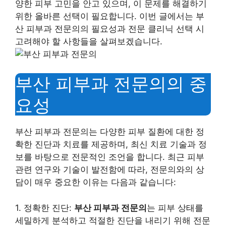
양한 피부 고민을 안고 있으며, 이 문제를 해결하기
위한 올바른 선택이 필요합니다. 이번 글에서는 부
산 피부과 전문의의 필요성과 전문 클리닉 선택 시
고려해야 할 사항들을 살펴보겠습니다.
부산 피부과 전문의의 중
요성
부산 피부과 전문의는 다양한 피부 질환에 대한 정
확한 진단과 치료를 제공하며, 최신 치료 기술과 정
보를 바탕으로 전문적인 조언을 합니다. 최근 피부
관련 연구와 기술이 발전함에 따라, 전문의와의 상
담이 매우 중요한 이유는 다음과 같습니다:
1. 정확한 진단:
부산 피부과 전문의
는 피부 상태를
세밀하게 분석하고 적절한 진단을 내리기 위해 전문