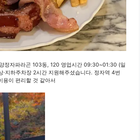
자파라곤 103동, 120 영업시간 09:30~01:30 (일
 지상·지하주차장 2시간 지원해주셨습니다. 정자역 4번
이용이 편리할 것 같아서