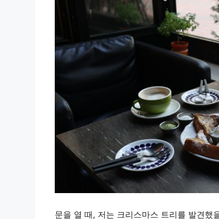
문을 열 때, 저는 크리스마스 트리를 발견했을 