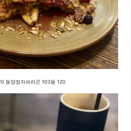
0 동양정자파라곤 103동 120