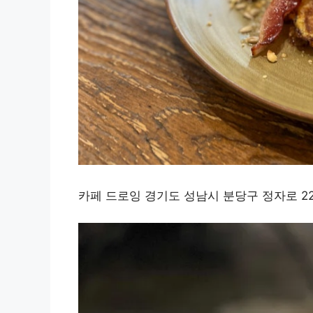
카페 드로잉 경기도 성남시 분당구 정자로 22