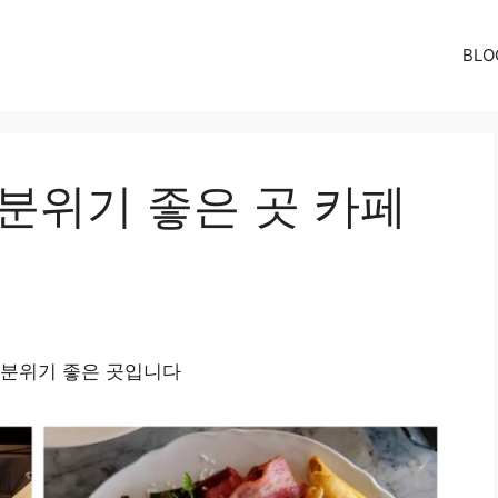
BLO
분위기 좋은 곳 카페
 분위기 좋은 곳입니다