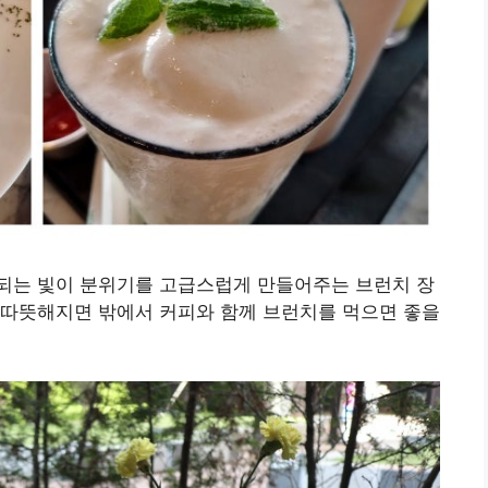
되는 빛이 분위기를 고급스럽게 만들어주는 브런치 장
 따뜻해지면 밖에서 커피와 함께 브런치를 먹으면 좋을