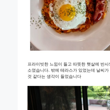
프라이빗한 느낌이 들고 따뜻한 햇살에 반사
소였습니다. 밖에 테라스가 있었는데 날씨가
것 같다는 생각이 들었습니다