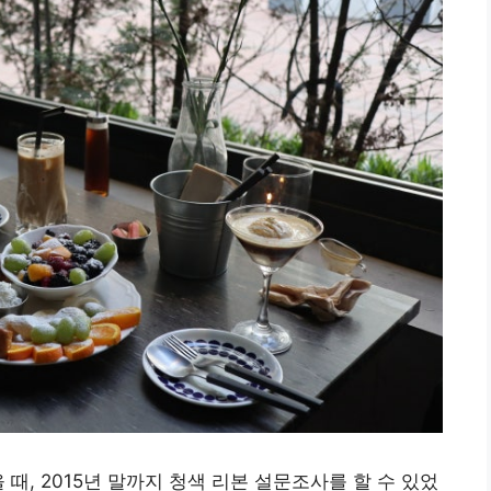
때, 2015년 말까지 청색 리본 설문조사를 할 수 있었