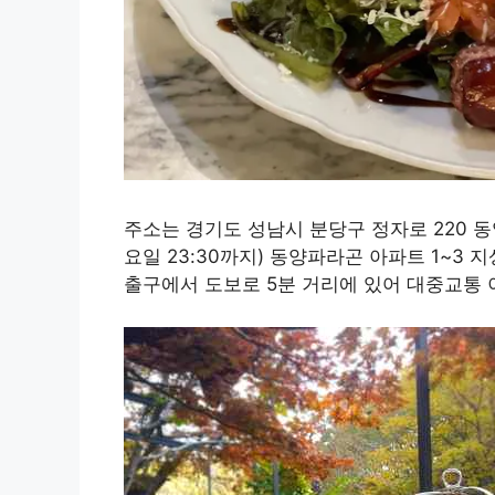
주소는 경기도 성남시 분당구 정자로 220 동양정
요일 23:30까지) 동양파라곤 아파트 1~3
출구에서 도보로 5분 거리에 있어 대중교통 