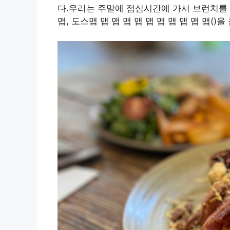
다.우리는 주말에 점심시간에 가서 브런치를
맵, 도스맵 맵 맵 맵 맵 맵 맵 맵 맵 맵 맵()