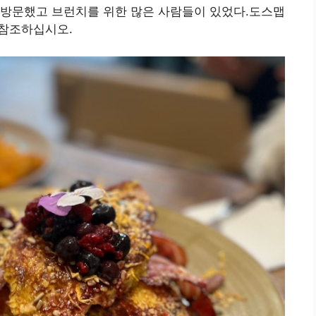
 방문했고 브런치를 위한 많은 사람들이 있었다.도스맵
을 참조하십시오.