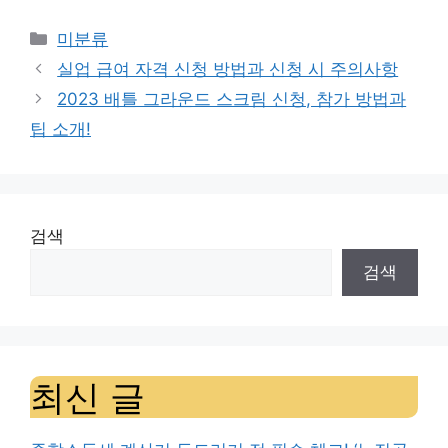
Categories
미분류
실업 급여 자격 신청 방법과 신청 시 주의사항
2023 배틀 그라운드 스크림 신청, 참가 방법과
팁 소개!
검색
검색
최신 글