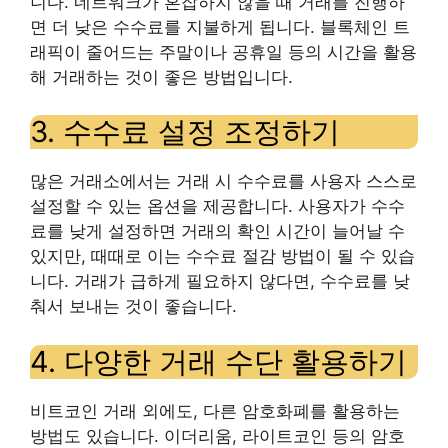
니다. 네트워크가 혼잡하지 않을 때 거래를 진행하
면 더 낮은 수수료를 지불하게 됩니다. 블록체인 트
래픽이 줄어드는 주말이나 공휴일 등의 시간을 활용
해 거래하는 것이 좋은 방법입니다.
3. 수수료 설정 조정하기
많은 거래소에서는 거래 시 수수료를 사용자 스스로
설정할 수 있는 옵션을 제공합니다. 사용자가 수수
료를 낮게 설정하면 거래의 확인 시간이 늘어날 수
있지만, 때때로 이는 수수료 절감 방법이 될 수 있습
니다. 거래가 급하게 필요하지 않다면, 수수료를 낮
춰서 보내는 것이 좋습니다.
4. 다양한 거래 수단 활용하기
비트코인 거래 외에도, 다른 암호화폐를 활용하는
방법도 있습니다. 이더리움, 라이트코인 등의 암호