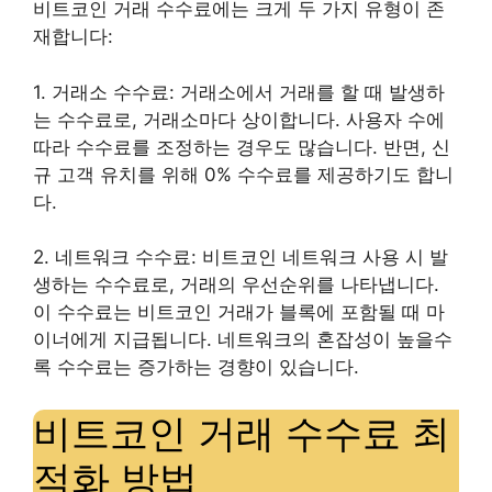
비트코인 거래 수수료에는 크게 두 가지 유형이 존
재합니다:
1. 거래소 수수료: 거래소에서 거래를 할 때 발생하
는 수수료로, 거래소마다 상이합니다. 사용자 수에
따라 수수료를 조정하는 경우도 많습니다. 반면, 신
규 고객 유치를 위해 0% 수수료를 제공하기도 합니
다.
2. 네트워크 수수료: 비트코인 네트워크 사용 시 발
생하는 수수료로, 거래의 우선순위를 나타냅니다.
이 수수료는 비트코인 거래가 블록에 포함될 때 마
이너에게 지급됩니다. 네트워크의 혼잡성이 높을수
록 수수료는 증가하는 경향이 있습니다.
비트코인 거래 수수료 최
적화 방법