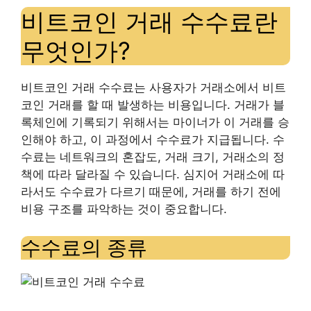
비트코인 거래 수수료란
무엇인가?
비트코인 거래 수수료는 사용자가 거래소에서 비트
코인 거래를 할 때 발생하는 비용입니다. 거래가 블
록체인에 기록되기 위해서는 마이너가 이 거래를 승
인해야 하고, 이 과정에서 수수료가 지급됩니다. 수
수료는 네트워크의 혼잡도, 거래 크기, 거래소의 정
책에 따라 달라질 수 있습니다. 심지어 거래소에 따
라서도 수수료가 다르기 때문에, 거래를 하기 전에
비용 구조를 파악하는 것이 중요합니다.
수수료의 종류