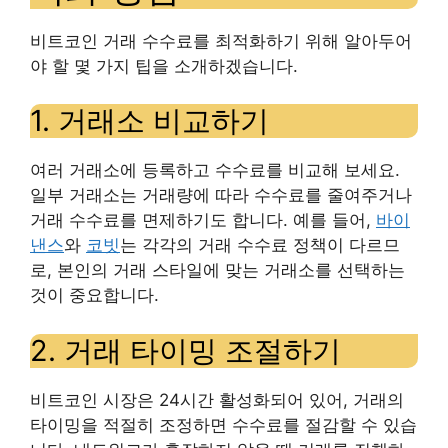
비트코인 거래 수수료를 최적화하기 위해 알아두어
야 할 몇 가지 팁을 소개하겠습니다.
1. 거래소 비교하기
여러 거래소에 등록하고 수수료를 비교해 보세요.
일부 거래소는 거래량에 따라 수수료를 줄여주거나
거래 수수료를 면제하기도 합니다. 예를 들어,
바이
낸스
와
코빗
는 각각의 거래 수수료 정책이 다르므
로, 본인의 거래 스타일에 맞는 거래소를 선택하는
것이 중요합니다.
2. 거래 타이밍 조절하기
비트코인 시장은 24시간 활성화되어 있어, 거래의
타이밍을 적절히 조정하면 수수료를 절감할 수 있습