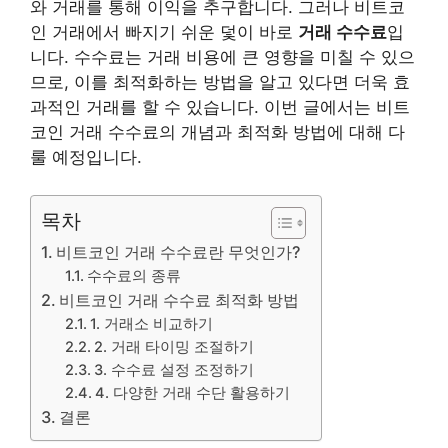
와 거래를 통해 이익을 추구합니다. 그러나 비트코
인 거래에서 빠지기 쉬운 덫이 바로
거래 수수료
입
니다. 수수료는 거래 비용에 큰 영향을 미칠 수 있으
므로, 이를 최적화하는 방법을 알고 있다면 더욱 효
과적인 거래를 할 수 있습니다. 이번 글에서는 비트
코인 거래 수수료의 개념과 최적화 방법에 대해 다
룰 예정입니다.
목차
비트코인 거래 수수료란 무엇인가?
수수료의 종류
비트코인 거래 수수료 최적화 방법
1. 거래소 비교하기
2. 거래 타이밍 조절하기
3. 수수료 설정 조정하기
4. 다양한 거래 수단 활용하기
결론