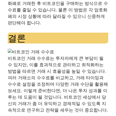
화폐로 거래한 후 비트코인을 구매하는 방식으로 수
수료를 줄일 수 있습니다. 물론 이 방법은 각 암호화
폐의 시장 상황에 따라 달라질 수 있으니 신중하게
판단해야 합니다.
결론
비트코인 거래 수수료는 투자자에게 큰 부담이 될
수 있지만, 이를 효과적으로 관리하고 최적화하는
방법을 따르면 거래 시 효율성을 높일 수 있습니다.
여러 거래소의 수수료를 비교하고, 거래 타이밍과
수수료 설정을 조정하며 다양한 거래 수단을 활용해
보세요. 이렇게 준비한다면, 더 나은 투자 성과를 이
루는 데 도움이 될 것입니다. 비트코인 세상에서 당
신의 거래가 좀 더 유익하고 경제적일 수 있도록 지
속적으로 연구하고 전략을 세우는 것이 중요합니다.