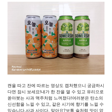
캔을 따고 잔에 따르는 영상도 캡처했으니 궁금하시
다면 잠시 보세요!내가 한 잔을 열 수 있고 유리으로
쏟아붓는 사과 맥주처럼 느껴졌다!여러분은 탄소의
신선함을 느낄 수 있고, 같은 시기에 향기를 느낄 수
있습니다.사과 사이다, 맞아요?보통 술처럼 맛이 없