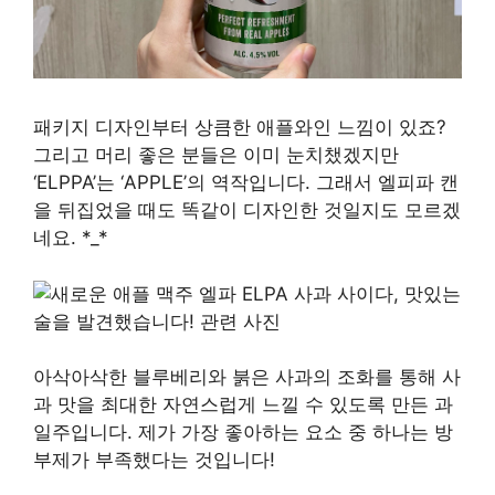
패키지 디자인부터 상큼한 애플와인 느낌이 있죠?
그리고 머리 좋은 분들은 이미 눈치챘겠지만
‘ELPPA’는 ‘APPLE’의 역작입니다. 그래서 엘피파 캔
을 뒤집었을 때도 똑같이 디자인한 것일지도 모르겠
네요. *_*
아삭아삭한 블루베리와 붉은 사과의 조화를 통해 사
과 맛을 최대한 자연스럽게 느낄 수 있도록 만든 과
일주입니다. 제가 가장 좋아하는 요소 중 하나는 방
부제가 부족했다는 것입니다!