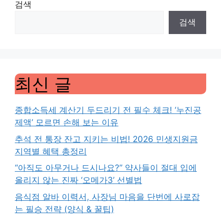
검색
검색
최신 글
종합소득세 계산기 두드리기 전 필수 체크! ‘누진공
제액’ 모르면 손해 보는 이유
추석 전 통장 잔고 지키는 비법! 2026 민생지원금
지역별 혜택 총정리
“아직도 아무거나 드시나요?” 약사들이 절대 입에
올리지 않는 진짜 ‘오메가3’ 선별법
음식점 알바 이력서, 사장님 마음을 단번에 사로잡
는 필승 전략 (양식 & 꿀팁)