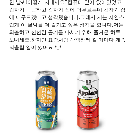
한 날씨!어떻게 지내세요?컴퓨터 앞에 앉아있었고
갑자기 퇴근하고 갑자기 집에 머무르는데 갑자기 집
에 머무르겠다고 생각했습니다.그래서 저는 자연스
럽게 이 날씨를 더 즐기고 싶은 생각을 합니다.저는
외출하고 신선한 공기를 마시기 위해 즐거운 하루
보내세요.하지만 요즘처럼 산책하러 갈 때마다 계속
외출할 일이 있어요 *_*