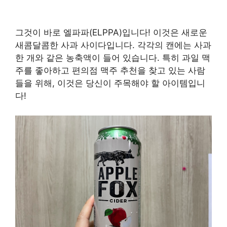
그것이 바로 엘파파(ELPPA)입니다! 이것은 새로운
새콤달콤한 사과 사이다입니다. 각각의 캔에는 사과
한 개와 같은 농축액이 들어 있습니다. 특히 과일 맥
주를 좋아하고 편의점 맥주 추천을 찾고 있는 사람
들을 위해, 이것은 당신이 주목해야 할 아이템입니
다!