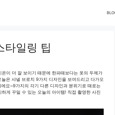
BLO
스타일링 팁
온이 더 잘 보이기 때문에 한파때보다는 옷의 두께가
오늘은 샤넬 브로치 9가지 디자인을 보여드리고 다가오
이에요~9가지의 각기 다른 디자인과 분위기로 때로는
게 꾸밀 수 있는 오늘의 아이템! 직접 촬영한 사진