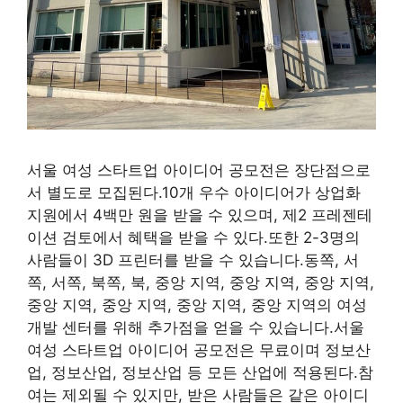
서울 여성 스타트업 아이디어 공모전은 장단점으로
서 별도로 모집된다.10개 우수 아이디어가 상업화
지원에서 4백만 원을 받을 수 있으며, 제2 프레젠테
이션 검토에서 혜택을 받을 수 있다.또한 2-3명의
사람들이 3D 프린터를 받을 수 있습니다.동쪽, 서
쪽, 서쪽, 북쪽, 북, 중앙 지역, 중앙 지역, 중앙 지역,
중앙 지역, 중앙 지역, 중앙 지역, 중앙 지역의 여성
개발 센터를 위해 추가점을 얻을 수 있습니다.서울
여성 스타트업 아이디어 공모전은 무료이며 정보산
업, 정보산업, 정보산업 등 모든 산업에 적용된다.참
여는 제외될 수 있지만, 받은 사람들은 같은 아이디