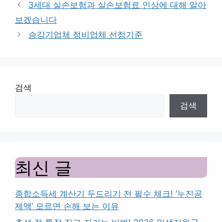
3세대 실손보험과 실손보험료 인상에 대해 알아
보겠습니다
승강기업체 정비업체 선정기준
검색
검색
최신 글
종합소득세 계산기 두드리기 전 필수 체크! ‘누진공
제액’ 모르면 손해 보는 이유