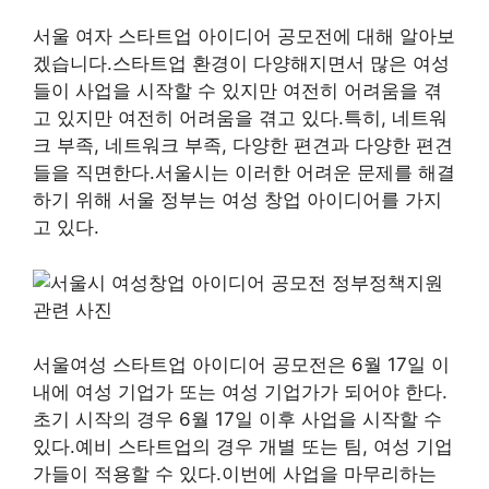
서울 여자 스타트업 아이디어 공모전에 대해 알아보
겠습니다.스타트업 환경이 다양해지면서 많은 여성
들이 사업을 시작할 수 있지만 여전히 어려움을 겪
고 있지만 여전히 어려움을 겪고 있다.특히, 네트워
크 부족, 네트워크 부족, 다양한 편견과 다양한 편견
들을 직면한다.서울시는 이러한 어려운 문제를 해결
하기 위해 서울 정부는 여성 창업 아이디어를 가지
고 있다.
서울여성 스타트업 아이디어 공모전은 6월 17일 이
내에 여성 기업가 또는 여성 기업가가 되어야 한다.
초기 시작의 경우 6월 17일 이후 사업을 시작할 수
있다.예비 스타트업의 경우 개별 또는 팀, 여성 기업
가들이 적용할 수 있다.이번에 사업을 마무리하는