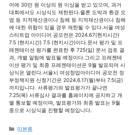
어에 30만 원 이상의 원 이상을 받고 있으며, 과거
대회에서도 시상식도 제한된다.물론 도박과 환경 오
염 등 지적재산권이나 침해 등 지적재산권이나 침해
에 대한 위험이 있을 경우 제한될 수 있다.서울 여성
스타트업 아이디어 공모전은 2024.67(현지시간)
7.5 (현지시간) 7.5 (현지시간)이다.문서 평가 및 프
레젠테이션 평가를 완료한 후 725(일) 문서 검토 결
과, 개별 알림에 발표될 예정이다.그리고 프레젠테
이션 평가 및 최종 프레젠테이션은 9월 발표되며 시
상식은 열린다.서울시 여성창업아이디어 공모전 정
부정책지원 신청기간은 2024.6.17(월)부터 7.5(금)
까지입니다. 서류평가와 발표평가가 끝나면
7.25(목) 서류심사 결과를 홈페이지에 공지하고 개
별 통보할 예정이며, 발표평가와 최종 발표는 9월
중으로 시상식을 진행할 예정입니다.
Categories
미분류