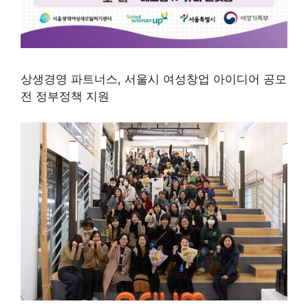
상생경영 파트너스, 서울시 여성창업 아이디어 공모
전 정부정책 지원