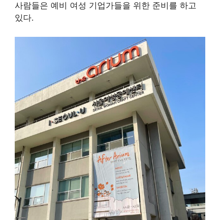
사람들은 예비 여성 기업가들을 위한 준비를 하고
있다.