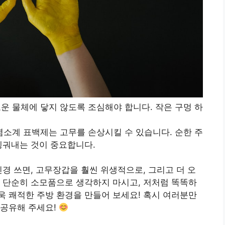
로운 물체에 닿지 않도록 조심해야 합니다. 작은 구멍 하
 염소계 표백제는 고무를 손상시킬 수 있습니다. 순한 주
헹궈내는 것이 중요합니다.
신경 쓰면, 고무장갑을 훨씬 위생적으로, 그리고 더 오
 단순히 소모품으로 생각하지 마시고, 저처럼 똑똑하
 쾌적한 주방 환경을 만들어 보세요! 혹시 여러분만
 공유해 주세요!