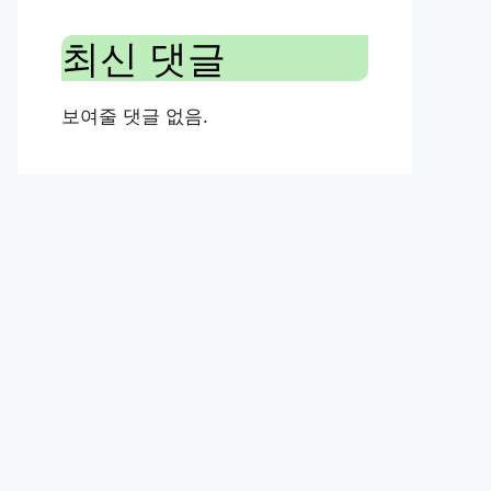
최신 댓글
보여줄 댓글 없음.