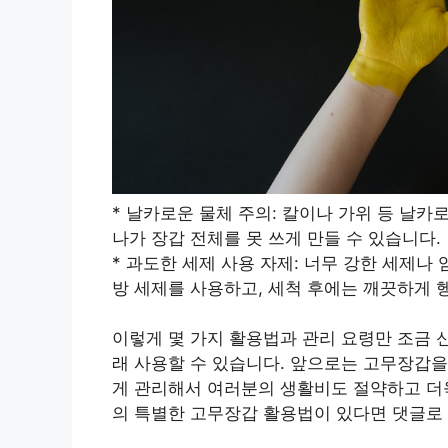
* 날카로운 물체 주의: 칼이나 가위 등 날카
나가 장갑 전체를 못 쓰게 만들 수 있습니다.
* 과도한 세제 사용 자제: 너무 강한 세제나
방 세제를 사용하고, 세척 후에는 깨끗하게 
이렇게 몇 가지 활용법과 관리 요령만 조금 
래 사용할 수 있습니다. 앞으로는 고무장갑을
게 관리해서 여러분의 생활비도 절약하고 더욱
의 특별한 고무장갑 활용법이 있다면 댓글로