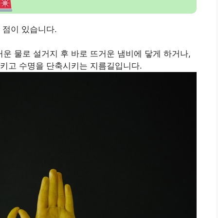
 점이 있습니다.
뜨거운 물로 설거지 후 바로 뜨거운 냄비에 닿게 하거나,
시키고 수명을 단축시키는 지름길입니다.