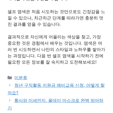
셀프 염색은 처음 시도하는 것만으로도 긴장감을 느
낄 수 있으나, 차근차근 단계를 따라가면 충분히 멋
진 결과를 얻을 수 있습니다.
결과적으로 자신에게 어울리는 색상을 찾고, 가장
중요한 것은 경험에서 배우는 것입니다. 염색은 여
러 번 시도하면서 나만의 스타일과 노하우를 쌓아가
는 과정입니다. 다음 번 셀프 염색을 시작하기 전에
필요한 모든 정보를 잘 숙지하고 도전해보세요!
Categories
미분류
청년 구직활동 지원금 예비교육 신청, 어떻게 할
까요?
황사와 미세먼지, 올데이 마스크로 완벽 방어하
기