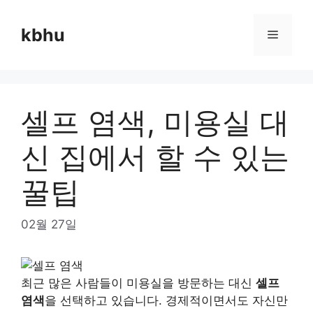
Skip
to
kbhu
Menu
content
셀프 염색, 미용실 대
신 집에서 할 수 있는
꿀팁
02월 27일
최근 많은 사람들이 미용실을 방문하는 대신
셀프
염색
을 선택하고 있습니다. 경제적이면서도 자신만