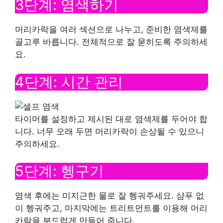
3단계: 염색하기
머리카락을 여러 섹션으로 나누고, 준비한 염색제를
골고루 바릅니다. 전체적으로 잘 묻히도록 주의하세
요.
4단계: 시간 관리
타이머를 설정하고 제시된 대로 염색제를 두어야 합
니다. 너무 오래 두면 머리카락이 손상될 수 있으니
주의하세요.
5단계: 헹구기
염색 후에는 미지근한 물로 잘 헹궈주세요. 샴푸 없
이 헹궈주고, 마지막에는 트리트먼트를 이용해 머리
카락을 부드럽게 만들어 줍니다.