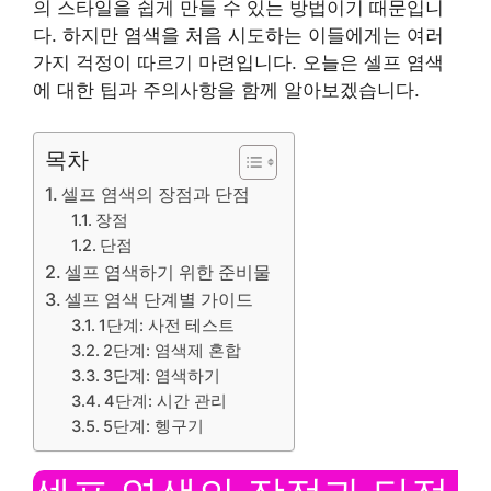
의 스타일을 쉽게 만들 수 있는 방법이기 때문입니
다. 하지만 염색을 처음 시도하는 이들에게는 여러
가지 걱정이 따르기 마련입니다. 오늘은 셀프 염색
에 대한 팁과 주의사항을 함께 알아보겠습니다.
목차
셀프 염색의 장점과 단점
장점
단점
셀프 염색하기 위한 준비물
셀프 염색 단계별 가이드
1단계: 사전 테스트
2단계: 염색제 혼합
3단계: 염색하기
4단계: 시간 관리
5단계: 헹구기