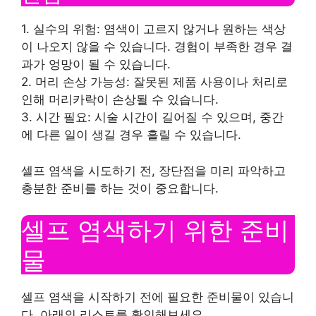
1. 실수의 위험: 염색이 고르지 않거나 원하는 색상
이 나오지 않을 수 있습니다. 경험이 부족한 경우 결
과가 엉망이 될 수 있습니다.
2. 머리 손상 가능성: 잘못된 제품 사용이나 처리로
인해 머리카락이 손상될 수 있습니다.
3. 시간 필요: 시술 시간이 길어질 수 있으며, 중간
에 다른 일이 생길 경우 흘릴 수 있습니다.
셀프 염색을 시도하기 전, 장단점을 미리 파악하고
충분한 준비를 하는 것이 중요합니다.
셀프 염색하기 위한 준비
물
셀프 염색을 시작하기 전에 필요한 준비물이 있습니
다. 아래의 리스트를 확인해보세요.