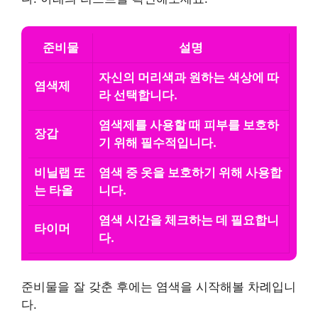
준비물
설명
자신의 머리색과 원하는 색상에 따
염색제
라 선택합니다.
염색제를 사용할 때 피부를 보호하
장갑
기 위해 필수적입니다.
비닐랩 또
염색 중 옷을 보호하기 위해 사용합
는 타올
니다.
염색 시간을 체크하는 데 필요합니
타이머
다.
준비물을 잘 갖춘 후에는 염색을 시작해볼 차례입니
다.