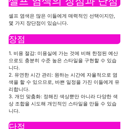
셀프 염색의 장점과 단점
셀프 염색은 많은 이들에게 매력적인 선택이지만,
몇 가지 장단점이 있습니다.
장점
1. 비용 절감: 미용실에 가는 것에 비해 한정된 예산
으로도 충분히 수준 높은 스타일을 구현할 수 있습
니다.
2. 유연한 시간 관리: 원하는 시간에 자율적으로 염
색을 할 수 있으므로, 바쁜 일정을 가진 이들에게 유
리합니다.
3. 개인 맞춤화: 정해진 색상뿐만 아니라 다양한 색
상 조합을 시도해 개인적인 스타일을 만들 수 있습
니다.
단점