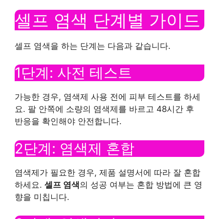
셀프 염색 단계별 가이드
셀프 염색을 하는 단계는 다음과 같습니다.
1단계: 사전 테스트
가능한 경우, 염색제 사용 전에 피부 테스트를 하세
요. 팔 안쪽에 소량의 염색제를 바르고 48시간 후
반응을 확인해야 안전합니다.
2단계: 염색제 혼합
염색제가 필요한 경우, 제품 설명서에 따라 잘 혼합
하세요.
셀프 염색
의 성공 여부는 혼합 방법에 큰 영
향을 미칩니다.