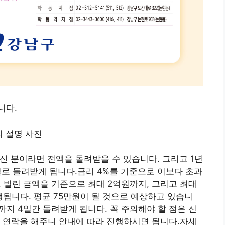
니다.
하신 분이라면 전액을 돌려받을 수 있습니다. 그리고 1년
로 돌려받게 됩니다.금리 4%를 기준으로 이보다 초과
. 빌린 금액을 기준으로 최대 2억원까지, 그리고 최대
됩니다. 평균 75만원이 될 것으로 예상하고 있습니
까지 4일간 돌려받게 됩니다. 꼭 주의해야 할 점은 신
 연락을 해주니 안내에 따라 진행하시면 됩니다.자세