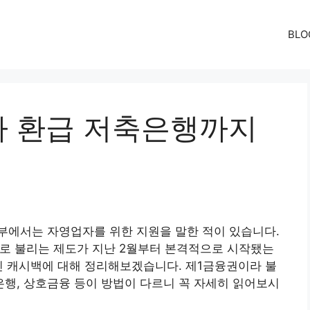
BLO
 환급 저축은행까지
부에서는 자영업자를 위한 지원을 말한 적이 있습니다.
트로 불리는 제도가 지난 2월부터 본격적으로 시작됐는
인 캐시백에 대해 정리해보겠습니다. 제1금융권이라 불
행, 상호금융 등이 방법이 다르니 꼭 자세히 읽어보시