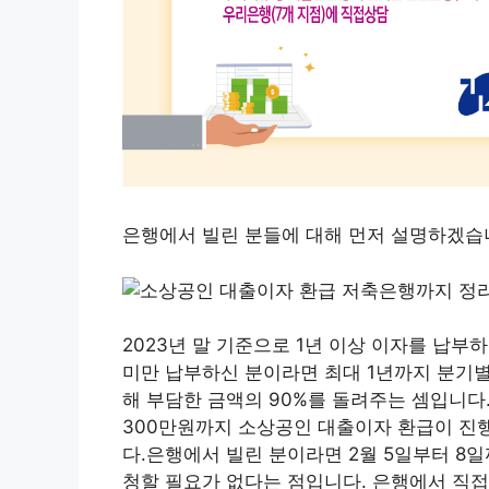
은행에서 빌린 분들에 대해 먼저 설명하겠습
2023년 말 기준으로 1년 이상 이자를 납부
미만 납부하신 분이라면 최대 1년까지 분기별
해 부담한 금액의 90%를 돌려주는 셈입니다
300만원까지 소상공인 대출이자 환급이 진행
다.은행에서 빌린 분이라면 2월 5일부터 8일
청할 필요가 없다는 점입니다. 은행에서 직접