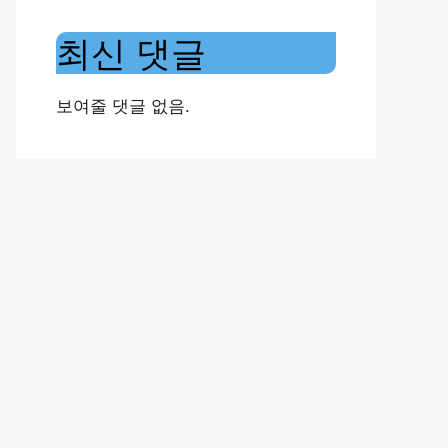
최신 댓글
보여줄 댓글 없음.