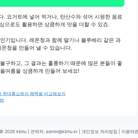
. 요거트에 넣어 먹거나, 탄산수와 섞어 시원한 음료
레싱으로도 활용하면 상큼하게 맛을 더할 수 있죠.
인기입니다. 레몬청과 함께 딸기나 블루베리 같은 과
레몬청을 만들어 낼 수 있습니다.
불구하고, 그 결과는 훌륭하기 때문에 많은 분들이 좋
 올여름을 상큼하게 만들어 보세요!
과 현대홈쇼핑의 혜택을 비교해보자
방법
© 2026 kbhu | 연락처:
admin@kbhu.kr
|
개인정보 처리방침
|
이용약