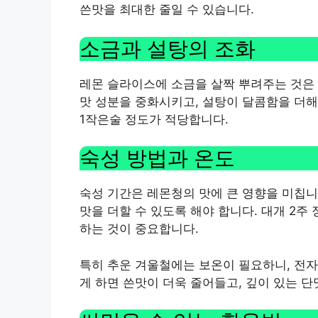
쓴맛을 최대한 줄일 수 있습니다.
소금과 설탕의 조화
레몬 슬라이스에 소금을 살짝 뿌려주는 것은 
맛 성분을 중화시키고, 설탕이 달콤함을 더해
1작은술 정도가 적당합니다.
숙성 방법과 온도
숙성 기간은 레몬청의 맛에 큰 영향을 미칩니
맛을 더할 수 있도록 해야 합니다. 대개 2주
하는 것이 중요합니다.
특히 추운 겨울철에는 보온이 필요하니, 전자
게 하면 쓴맛이 더욱 줄어들고, 깊이 있는 