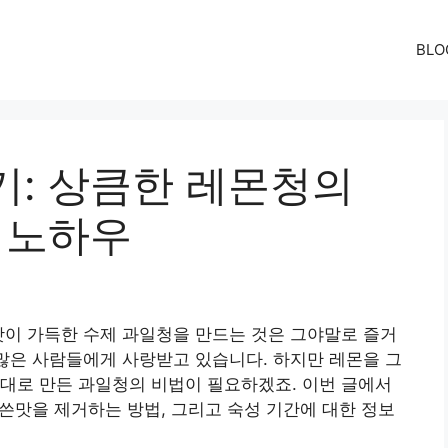
BLO
기: 상큼한 레몬청의
 노하우
맛이 가득한 수제 과일청을 만드는 것은 그야말로 즐거
 많은 사람들에게 사랑받고 있습니다. 하지만 레몬을 그
대로 만든 과일청의 비법이 필요하겠죠. 이번 글에서
쓴맛을 제거하는 방법, 그리고 숙성 기간에 대한 정보