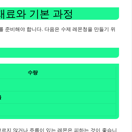
재료와 기본 과정
 준비해야 합니다. 다음은 수제 레몬청을 만들기 위
수량
율
고르지 않거나 주름이 있는 레몬은 피하는 것이 좋습니