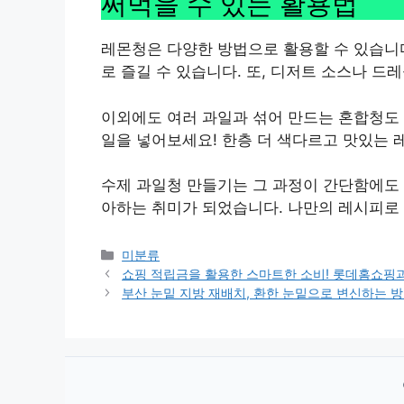
써먹을 수 있는 활용법
레몬청은 다양한 방법으로 활용할 수 있습니다
로 즐길 수 있습니다. 또, 디저트 소스나 드
이외에도 여러 과일과 섞어 만드는 혼합청도 
일을 넣어보세요! 한층 더 색다르고 맛있는 
수제 과일청 만들기는 그 과정이 간단함에도 
아하는 취미가 되었습니다. 나만의 레시피로
Categories
미분류
쇼핑 적립금을 활용한 스마트한 소비! 롯데홈쇼핑
부산 눈밑 지방 재배치, 환한 눈밑으로 변신하는 