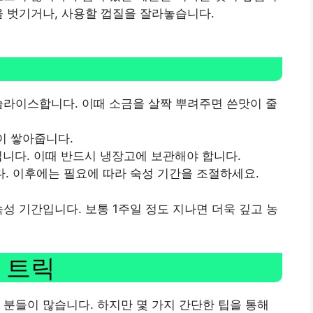
을 벗기거나, 사용할 껍질을 잘라놓습니다.
 슬라이스합니다. 이때 소금을 살짝 뿌려주면 쓴맛이 줄
이 쌓아줍니다.
킵니다. 이때 반드시 냉장고에 보관해야 합니다.
다. 이후에는 필요에 따라 숙성 기간을 조절하세요.
성 기간입니다. 보통 1주일 정도 지나면 더욱 깊고 농
 트릭
 분들이 많습니다. 하지만 몇 가지 간단한 팁을 통해