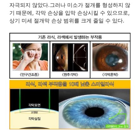
자극되지 않았다.그러나 미소가 절개를 형성하지 않
기 때문에, 각막 손상을 입막 손상시킬 수 있으므로,
상기 미세 절개막 손상 범위를 크게 줄일 수 있다.