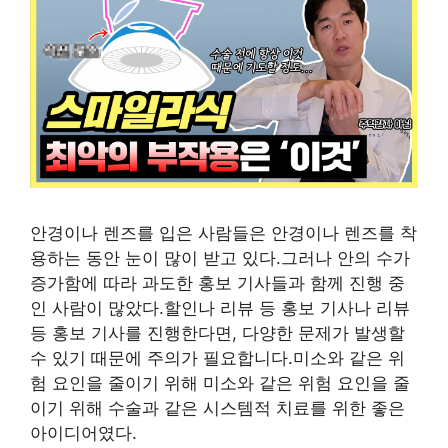
안경이나 렌즈를 입은 사람들은 안경이나 렌즈를 착
용하는 동안 눈이 많이 받고 있다.그러나 안의 수가
증가함에 따라 과도한 홍보 기사들과 함께 진행 중
인 사람이 많았다.할인나 리뷰 등 홍보 기사나 리뷰
등 홍보 기사를 진행한다면, 다양한 문제가 발생할
수 있기 때문에 주의가 필요합니다.미소와 같은 위
험 요인을 줄이기 위해 미소와 같은 위험 요인을 줄
이기 위해 수술과 같은 시스템적 치료를 위한 좋은
아이디어였다.