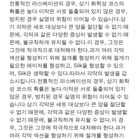
전통적인 라스베이션의 경우, 상기 화학성 코스의
확률은 높다.이막은 서로 돌출되어 있지 않은 경우,
방치된 경우 실명의 위험이 이어질 수 있습니다.상
기 각막은 세트 대상보다 큰 양을 절단할 수 없기 때
문에, 각막과 같은 다양한 증상이 발생할 수 없기 때
문에, 불규칙하게 유지될 수 없다.이 경우, 그것은
그것에 적극적으로 대처해야 한다.과거 여러 각막
섹션을 형성하기 위해 절개를 형성하기 위해 절개가
필요한 레이저를 형성하고, Siik을 형성할 수 있으
며, Siik은 생략할 수 있다.따라서 각막의 발생을 감
소시킵니다.전통적인 라스베이션의 경우, 상기 화학
성 코스의 확률은 높다.이막은 서로 돌출되어 있지
않은 경우, 방치된 경우 실명의 위험이 이어질 수 있
습니다.상기 각막은 세트 대상보다 큰 양을 절단할
수 없기 때문에, 각막과 같은 다양한 증상이 발생할
수 없기 때문에, 불규칙하게 유지될 수 없다.이 경
우, 그것은 그것에 적극적으로 대처해야 한다.과거
여러 각막 섹션을 형성하기 위해 절개를 형성하기