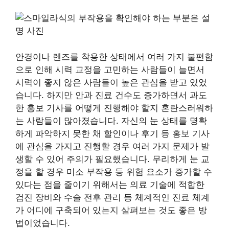
안경이나 렌즈를 착용한 상태에서 여러 가지 불편함
으로 인해 시력 교정을 고민하는 사람들이 늘면서
시력이 좋지 않은 사람들이 높은 관심을 받고 있었
습니다. 하지만 안과 진료 건수도 증가하면서 과도
한 홍보 기사를 어떻게 진행해야 할지 혼란스러워하
는 사람들이 많아졌습니다. 자신의 눈 상태를 명확
하게 파악하지 못한 채 할인이나 후기 등 홍보 기사
에 관심을 가지고 진행할 경우 여러 가지 문제가 발
생할 수 있어 주의가 필요했습니다. 무리하게 눈 교
정을 할 경우 미소 부작용 등 위험 요소가 증가할 수
있다는 점을 줄이기 위해서는 의료 기술에 적합한
검진 장비와 수술 전후 관리 등 체계적인 진료 체계
가 어디에 구축되어 있는지 살펴보는 것도 좋은 방
법이었습니다.