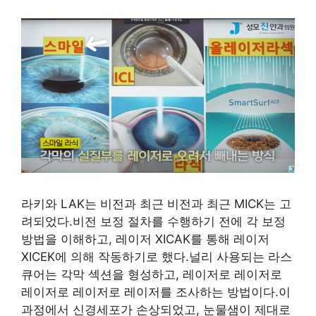
라키와 LAK는 비전과 최근 비전과 최근 MICK는 고
려되었다.비전 보정 절차를 수행하기 전에 각 보정
방법을 이해하고, 레이저 XICAK를 통해 레이저
XICEK에 의해 작동하기로 했다.널리 사용되는 라스
큐어는 각막 섹션을 형성하고, 레이저로 레이저로
레이저로 레이저로 레이저를 조사하는 방법이다.이
과정에서 신경세포가 손상되었고, 눈물샘이 제대로