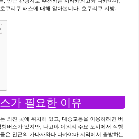
론, 인근 관광지로 추천하는 시라카와고와 다카야마,
호쿠리쿠 패스에 대해 알아봅니다. 호쿠리쿠 지방.
단
스가 필요한 이유
는 외진 곳에 위치해 있고, 대중교통을 이용하려면 버
직행버스가 있지만, 나고야 이외의 주요 도시에서 직행
람들은 인근의 가나자와나 다카야마 지역에서 출발하는