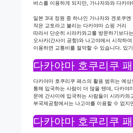
버스를 이용하게 되지만, 가나자와와 다카야마
일본 3대 정원 중 하나인 가나자와 겐로쿠엔
작은 교토라고 불리는 다카야마 쇼핑 거리
따라서 단순히 시라카와고를 방문하기보다는 
오사카(간사이 공항)와 나고야에서 시작하여
이용하면 교통비를 절약할 수 있습니다. 있기
다카야마 호쿠리쿠 패
다카야마 호쿠리쿠 패스의 활용 범위는 예상
통해 입국하는 사람이 더 많을 텐데, 다카야
문에 간사이에 입국하는 사람들이 시라카와고
부국제공항에서는 나고야를 이용할 수 없지만
다카야마 호쿠리쿠 패