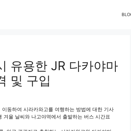
BLO
시 유용한 JR 다카야마
격 및 구입
 이동하여 시라카와고를 여행하는 방법에 대한 기사
 겨울 날씨와 나고야역에서 출발하는 버스 시간표