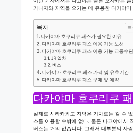
이번 기사에서는 나고야는 물론 오사카는 물
가나자와 지역을 오가는 데 유용한 다카야마 
목차
다카야마 호쿠리쿠 패스가 필요한 이유
다카야마 호쿠리쿠 패스 이용 가능 노선
다카야마 호쿠리쿠 패스 이용 가능 교통수
JR 열차
버스
다카야마 호쿠리쿠 패스 가격 및 유효기간
다카야마 호쿠리쿠 패스 구매 및 예약
다카야마 호쿠리쿠 패
실제로 시라카와고 지역은 기차로는 갈 수 없
스를 이용할 수밖에 없다. 물론 나고야에서 
버스는 거의 없습니다. 그래서 대부분의 사