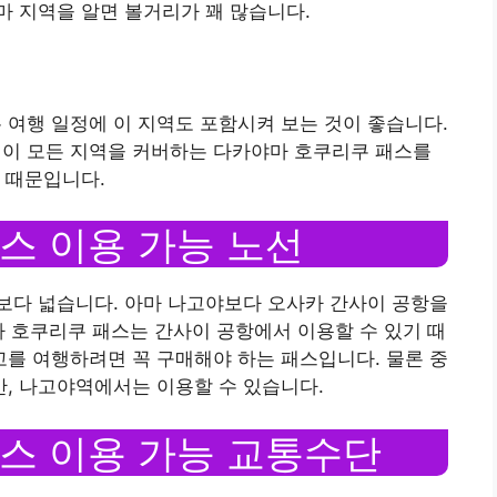
 지역을 알면 볼거리가 꽤 많습니다.
여행 일정에 이 지역도 포함시켜 보는 것이 좋습니다.
 이 모든 지역을 커버하는 다카야마 호쿠리쿠 패스를
 때문입니다.
스 이용 가능 노선
보다 넓습니다. 아마 나고야보다 오사카 간사이 공항을
마 호쿠리쿠 패스는 간사이 공항에서 이용할 수 있기 때
를 여행하려면 꼭 구매해야 하는 패스입니다. 물론 중
, 나고야역에서는 이용할 수 있습니다.
스 이용 가능 교통수단