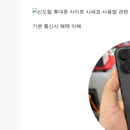
기본 통신사 혜택 이해