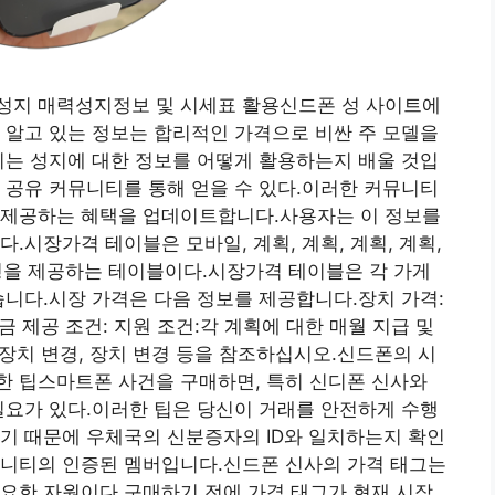
성지 매력성지정보 및 시세표 활용신드폰 성 사이트에
 알고 있는 정보는 합리적인 가격으로 비싼 주 모델을
리는 성지에 대한 정보를 어떻게 활용하는지 배울 것입
 공유 커뮤니티를 통해 얻을 수 있다.이러한 커뮤니티
 제공하는 혜택을 업데이트합니다.사용자는 이 정보를
.시장가격 테이블은 모바일, 계획, 계획, 계획, 계획,
 유형을 제공하는 테이블이다.시장가격 테이블은 각 가게
습니다.시장 가격은 다음 정보를 제공합니다.장치 가격:
금 제공 조건: 지원 조건:각 계획에 대한 매월 지급 및
 장치 변경, 장치 변경 등을 참조하십시오.신드폰의 시
한 팁스마트폰 사건을 구매하면, 특히 신디폰 신사와
필요가 있다.이러한 팁은 당신이 거래를 안전하게 수행
기 때문에 우체국의 신분증자의 ID와 일치하는지 확인
뮤니티의 인증된 멤버입니다.신드폰 신사의 가격 태그는
요한 자원이다.구매하기 전에 가격 태그가 현재 시장