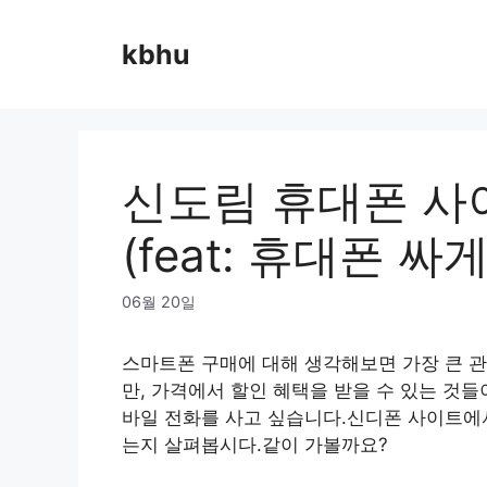
Skip
to
kbhu
content
신도림 휴대폰 사
(feat: 휴대폰 싸
06월 20일
스마트폰 구매에 대해 생각해보면 가장 큰 
만, 가격에서 할인 혜택을 받을 수 있는 것들
바일 전화를 사고 싶습니다.신디폰 사이트에서
는지 살펴봅시다.같이 가볼까요?