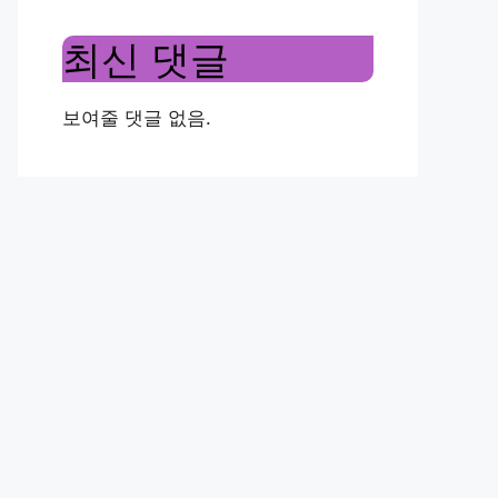
최신 댓글
보여줄 댓글 없음.