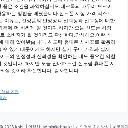
장 좋은 조건을 파악하십시오.테크톡의 마무리 토크이
사용하는 방법을 배웠습니다.신드폰 시장 가격 리스트
있는 이유는, 신상품의 안정성과 신뢰성과 신뢰성에 대한
 가격에 더 비싸게 될 것이다.하지만 오늘 신드폰 시장
트 소비자가 될 것이라고 확신한다.감사해요.이런 식
에 대해 알아봤습니다. 신도림 휴대폰 시세표를 활용하
을 수 있기 때문이기도 하지만 실제 구매 가격과 실제
사이트의 안정성과 신뢰성을 확인하는 데도 중요한 역할
질 것입니다. 하지만 오늘 안내해드린 신도림 휴대폰 시
되실 것이라 확신합니다. 감사합니다.
 핵심 기전
방법
© 2026 kbhu | 연락처:
admin@kbhu.kr
|
개인정보 처리방침
|
이용약