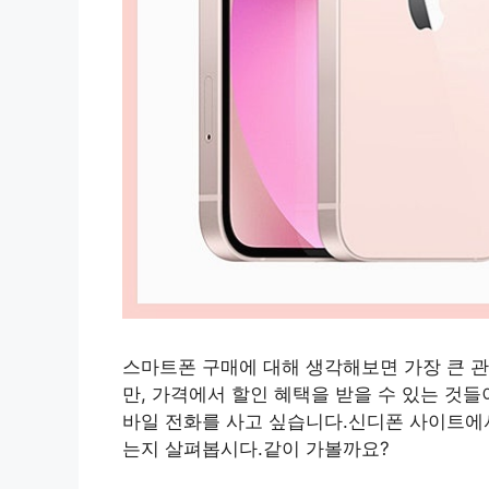
스마트폰 구매에 대해 생각해보면 가장 큰 
만, 가격에서 할인 혜택을 받을 수 있는 것들
바일 전화를 사고 싶습니다.신디폰 사이트에서
는지 살펴봅시다.같이 가볼까요?