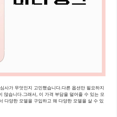
관심사가 무엇인지 고민했습니다.다른 옵션만 필요하지
이 많습니다.그래서, 이 가격 부담을 덜어줄 수 있는 모
 다양한 모델을 구입하고 왜 다양한 모델을 살 수 있