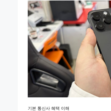
기본 통신사 혜택 이해