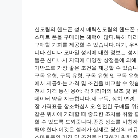
신도림의 핸드폰 성지 매력신도림의 핸드폰 
스마트 폰을 구매하는 혜택이 많다.특히 미리
구매할 기회를 제공할 수 있습니다.여기, 우
니다.신디나 모바일 성지에 대한 정보는 성지
들은 신디나시 지역에 다양한 상점들에 의해
기반으로 가장 좋은 조건을 제공할 수 있습니다
구독 유형, 구독 유형, 구독 유형 및 구독
에서 제공하는 가격 및 조건을 비교할 수 있
전체 가격 통신 용어: 각 캐리어의 보조 및 현
데이터 양을 지급합니다.새 구독, 장치 변경,
장 가격표를 참조하십시오.안전한 구매를 위
같은 위치에 거래할 때 중요한 조치를 취할 
할 수 있도록 도와줍니다.종종 성소를 사칭하
해야 한다.이것은 셀러가 실제로 당신의 커
스마트폰의 가격 및 조건을 비교하기 위한 중