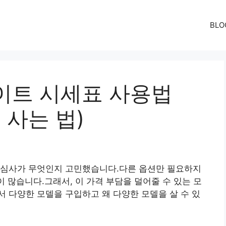
BLO
이트 시세표 사용법
게 사는 법)
관심사가 무엇인지 고민했습니다.다른 옵션만 필요하지
이 많습니다.그래서, 이 가격 부담을 덜어줄 수 있는 모
 다양한 모델을 구입하고 왜 다양한 모델을 살 수 있