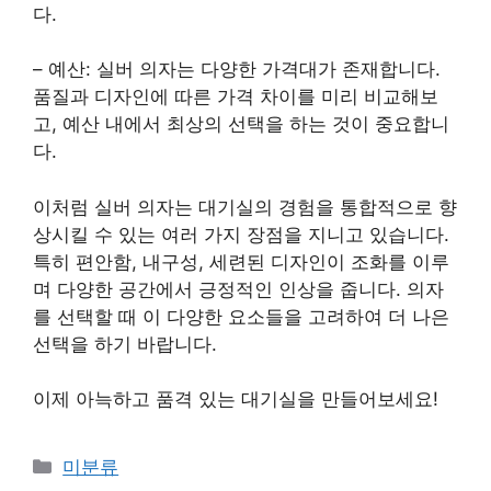
다.
– 예산: 실버 의자는 다양한 가격대가 존재합니다.
품질과 디자인에 따른 가격 차이를 미리 비교해보
고, 예산 내에서 최상의 선택을 하는 것이 중요합니
다.
이처럼 실버 의자는 대기실의 경험을 통합적으로 향
상시킬 수 있는 여러 가지 장점을 지니고 있습니다.
특히 편안함, 내구성, 세련된 디자인이 조화를 이루
며 다양한 공간에서 긍정적인 인상을 줍니다. 의자
를 선택할 때 이 다양한 요소들을 고려하여 더 나은
선택을 하기 바랍니다.
이제 아늑하고 품격 있는 대기실을 만들어보세요!
Categories
미분류