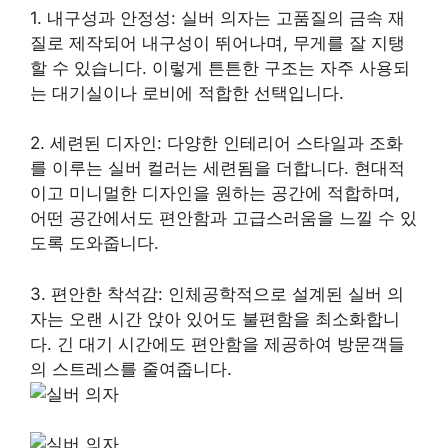
1. 내구성과 안정성: 실버 의자는 고품질의 금속 재
질로 제작되어 내구성이 뛰어나며, 무게를 잘 지탱
할 수 있습니다. 이렇게 튼튼한 구조는 자주 사용되
는 대기실이나 로비에 적합한 선택입니다.
2. 세련된 디자인: 다양한 인테리어 스타일과 조화
를 이루는 실버 컬러는 세련됨을 더합니다. 현대적
이고 미니멀한 디자인을 원하는 공간에 적합하며,
어떤 공간에서도 편안함과 고급스러움을 느낄 수 있
도록 도와줍니다.
3. 편안한 착석감: 인체공학적으로 설계된 실버 의
자는 오랜 시간 앉아 있어도 불편함을 최소화합니
다. 긴 대기 시간에도 편안함을 제공하여 방문객들
의 스트레스를 줄여줍니다.