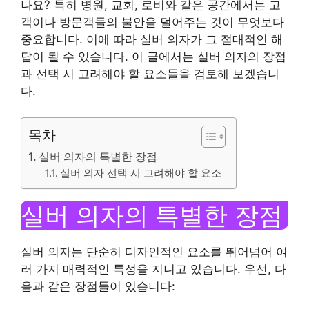
나요? 특히 병원, 교회, 로비와 같은 공간에서는 고
객이나 방문객들의 불안을 덜어주는 것이 무엇보다
중요합니다. 이에 따라 실버 의자가 그 절대적인 해
답이 될 수 있습니다. 이 글에서는 실버 의자의 장점
과 선택 시 고려해야 할 요소들을 검토해 보겠습니
다.
목차
실버 의자의 특별한 장점
실버 의자 선택 시 고려해야 할 요소
실버 의자의 특별한 장점
실버 의자는 단순히 디자인적인 요소를 뛰어넘어 여
러 가지 매력적인 특성을 지니고 있습니다. 우선, 다
음과 같은 장점들이 있습니다: