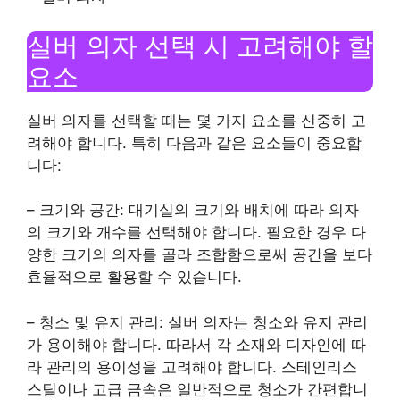
실버 의자 선택 시 고려해야 할
요소
실버 의자를 선택할 때는 몇 가지 요소를 신중히 고
려해야 합니다. 특히 다음과 같은 요소들이 중요합
니다:
– 크기와 공간: 대기실의 크기와 배치에 따라 의자
의 크기와 개수를 선택해야 합니다. 필요한 경우 다
양한 크기의 의자를 골라 조합함으로써 공간을 보다
효율적으로 활용할 수 있습니다.
– 청소 및 유지 관리: 실버 의자는 청소와 유지 관리
가 용이해야 합니다. 따라서 각 소재와 디자인에 따
라 관리의 용이성을 고려해야 합니다. 스테인리스
스틸이나 고급 금속은 일반적으로 청소가 간편합니