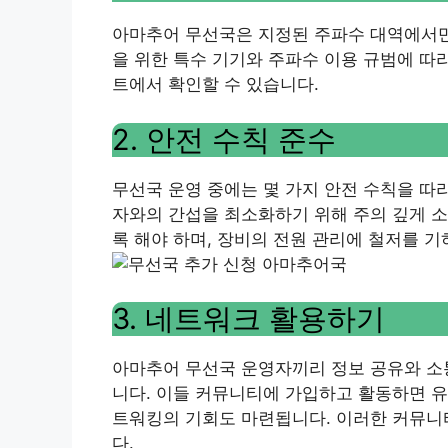
아마추어 무선국은 지정된 주파수 대역에서만
을 위한 특수 기기와 주파수 이용 규범에 따
트에서 확인할 수 있습니다.
2. 안전 수칙 준수
무선국 운영 중에는 몇 가지 안전 수칙을 따라
자와의 간섭을 최소화하기 위해 주의 깊게 소
록 해야 하며, 장비의 전원 관리에 철저를 기
3. 네트워크 활용하기
아마추어 무선국 운영자끼리 정보 공유와 소통
니다. 이들 커뮤니티에 가입하고 활동하면 유
트워킹의 기회도 마련됩니다. 이러한 커뮤니티는 
다.