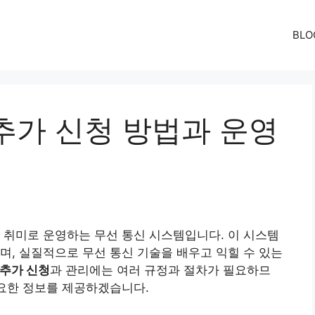
BLO
추가 신청 방법과 운영
 취미로 운영하는 무선 통신 시스템입니다. 이 시스템
며, 실질적으로 무선 통신 기술을 배우고 익힐 수 있는
추가 신청
과 관리에는 여러 규정과 절차가 필요하므
중요한 정보를 제공하겠습니다.