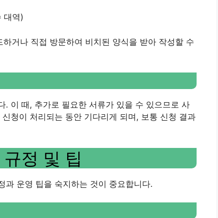
 대역)
하거나 직접 방문하여 비치된 양식을 받아 작성할 수
. 이 때, 추가로 필요한 서류가 있을 수 있으므로 사
 신청이 처리되는 동안 기다리게 되며, 보통 신청 결과
 규정 및 팁
정과 운영 팁을 숙지하는 것이 중요합니다.