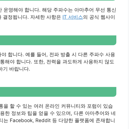
 운영해야 합니다. 해당 주파수는 아마추어 무선 통신
라 결정됩니다. 자세한 사항은
IT 서비스
의 공식 웹사이
야 합니다. 예를 들어, 전파 방출 시 다른 주파수 사용
통해야 합니다. 또한, 전력을 과도하게 사용하지 않도
하기 바랍니다.
을 할 수 있는 여러 온라인 커뮤니티와 포럼이 있습
용한 정보와 팁을 얻을 수 있으며, 다른 아마추어와 네
Facebook, Reddit 등 다양한 플랫폼에 존재합니