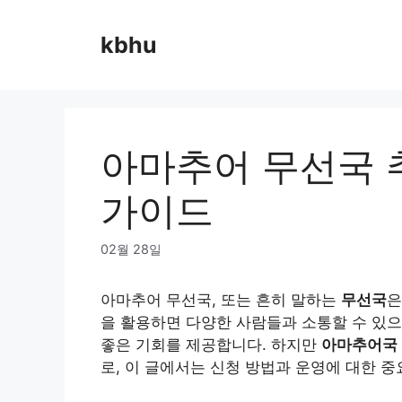
Skip
to
kbhu
content
아마추어 무선국 
가이드
02월 28일
아마추어 무선국, 또는 흔히 말하는
무선국
은
을 활용하면 다양한 사람들과 소통할 수 있으
좋은 기회를 제공합니다. 하지만
아마추어국 
로, 이 글에서는 신청 방법과 운영에 대한 