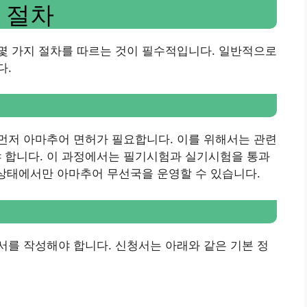
 절차
몇 가지 절차를 따르는 것이 필수적입니다. 일반적으로
다.
먼저 아마추어 면허가 필요합니다. 이를 위해서는 관련
 합니다. 이 과정에서는 필기시험과 실기시험을 통과
 상태에서만 아마추어 무선국을 운영할 수 있습니다.
를 작성해야 합니다. 신청서는 아래와 같은 기본 정