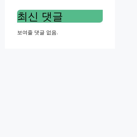
최신 댓글
보여줄 댓글 없음.