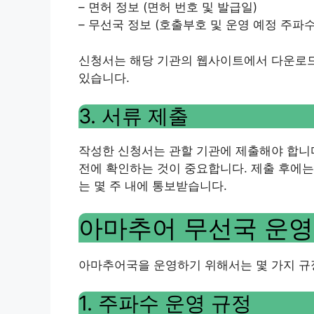
– 면허 정보 (면허 번호 및 발급일)
– 무선국 정보 (호출부호 및 운영 예정 주파수
신청서는 해당 기관의 웹사이트에서 다운로드
있습니다.
3. 서류 제출
작성한 신청서는 관할 기관에 제출해야 합니다
전에 확인하는 것이 중요합니다. 제출 후에는
는 몇 주 내에 통보받습니다.
아마추어 무선국 운영
아마추어국을 운영하기 위해서는 몇 가지 규
1. 주파수 운영 규정