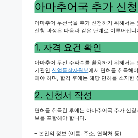
아마추어국 추가 신청
아마추어 무선국을 추가 신청하기 위해서는 
신청 과정은 다음과 같은 단계로 이루어집니
1. 자격 요건 확인
아마추어 무선 주파수를 활용하기 위해서는 
기관인
산업통상자원부
에서 면허를 취득해야
해야 하며, 합격 후에는 해당 면허를 소지한
2. 신청서 작성
면허를 취득한 후에는 아마추어국 추가 신청서
보를 포함해야 합니다.
– 본인의 정보 (이름, 주소, 연락처 등)