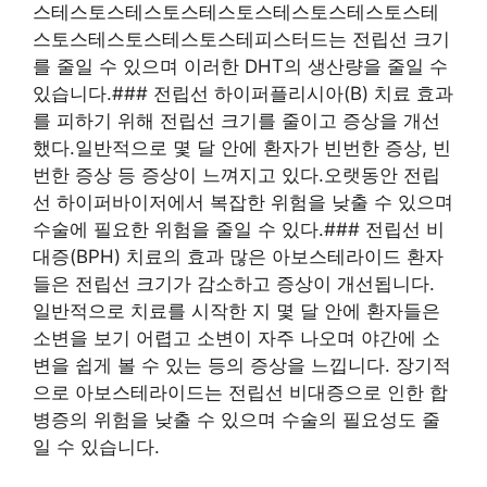
스테스토스테스토스테스토스테스토스테스토스테
스토스테스토스테스토스테피스터드는 전립선 크기
를 줄일 수 있으며 이러한 DHT의 생산량을 줄일 수
있습니다.### 전립선 하이퍼플리시아(B) 치료 효과
를 피하기 위해 전립선 크기를 줄이고 증상을 개선
했다.일반적으로 몇 달 안에 환자가 빈번한 증상, 빈
번한 증상 등 증상이 느껴지고 있다.오랫동안 전립
선 하이퍼바이저에서 복잡한 위험을 낮출 수 있으며
수술에 필요한 위험을 줄일 수 있다.### 전립선 비
대증(BPH) 치료의 효과 많은 아보스테라이드 환자
들은 전립선 크기가 감소하고 증상이 개선됩니다.
일반적으로 치료를 시작한 지 몇 달 안에 환자들은
소변을 보기 어렵고 소변이 자주 나오며 야간에 소
변을 쉽게 볼 수 있는 등의 증상을 느낍니다. 장기적
으로 아보스테라이드는 전립선 비대증으로 인한 합
병증의 위험을 낮출 수 있으며 수술의 필요성도 줄
일 수 있습니다.