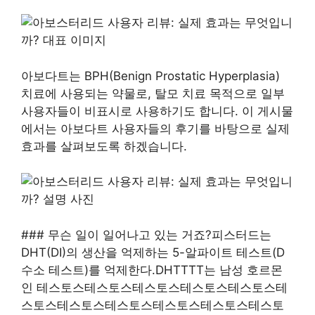
아보다트는 BPH(Benign Prostatic Hyperplasia)
치료에 사용되는 약물로, 탈모 치료 목적으로 일부
사용자들이 비표시로 사용하기도 합니다. 이 게시물
에서는 아보다트 사용자들의 후기를 바탕으로 실제
효과를 살펴보도록 하겠습니다.
### 무슨 일이 일어나고 있는 거죠?피스터드는
DHT(DI)의 생산을 억제하는 5-알파이트 테스트(D
수소 테스트)를 억제한다.DHTTTT는 남성 호르몬
인 테스토스테스토스테스토스테스토스테스토스테
스토스테스토스테스토스테스토스테스토스테스토