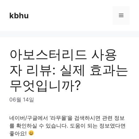
Skip
to
kbhu
Menu
content
아보스터리드 사용
자 리뷰: 실제 효과는
무엇입니까?
06월 14일
네이버/구글에서 ‘라무몰’을 검색하시면 관련 정보
를 확인하실 수 있습니다. 도움이 되는 정보였다면
좋아요!