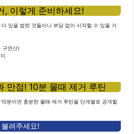
거, 이렇게 준비하세요!
 다 있을 법한 것들이니 부담 없이 시작할 수 있을 거
는 구연산)
세미
 만점! 10분 물때 제거 루틴
, 10분이면 충분한 물때 제거 루틴을 단계별로 공개할
를 불려주세요!