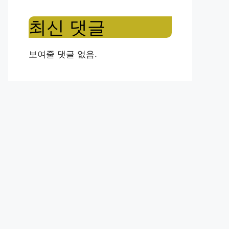
최신 댓글
보여줄 댓글 없음.