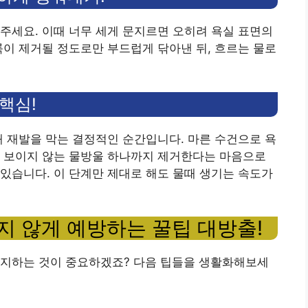
주세요. 이때 너무 세게 문지르면 오히려 욕실 표면의
룩이 제거될 정도로만 부드럽게 닦아낸 뒤, 흐르는 물로
 핵심!
때 재발을 막는 결정적인 순간입니다. 마른 수건으로 욕
에 보이지 않는 물방울 하나까지 제거한다는 마음으로
있습니다. 이 단계만 제대로 해도 물때 생기는 속도가
기지 않게 예방하는 꿀팁 대방출!
유지하는 것이 중요하겠죠? 다음 팁들을 생활화해보세