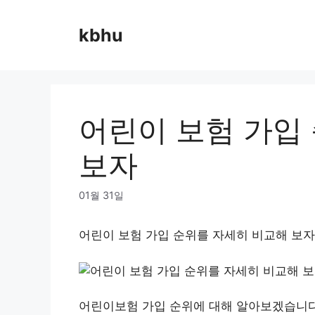
Skip
to
kbhu
content
어린이 보험 가입
보자
01월 31일
어린이 보험 가입 순위를 자세히 비교해 보자
어린이보험 가입 순위에 대해 알아보겠습니다.