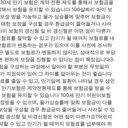
30세 만기 보험은 계약 전환 제도를 통해서 보험금을
연장해서 보험을 유지할 수 있습니다 100살짜리 아이 보
 보장 받을 가능하고 물가 상승률에 맞추어 보험금이
약에 대한 보장을 구성할 경우 환급금이 줄어들거나 사라
 아이 보험의 갱신형 및 비 갱신형은 어떤 점이 다른가
험료를 절약할 수 있고 만기가 될 때까지 보험료를 내
보험료가 변동하는 경우가 있으며 이를 사전에 조사하
은 별도로 보험료가 변동하지 않지만, 상대적으로 부담
면 편하게 보장을 진행할 수 있다는 점이 특징입니다3.
험을 구성하는 과정에서 알아야 할 부분은 무엇일까
기가 지정되어 있어 그 차이를 알아두는 것이 좋습니다
료를 줄일 수 있고, 만기일에 질환이 나타날 경우 성인
세 만기보험은 계약전환제도를 통해 보험금을 받을 수
여 보험을 유지할 수 있습니다 100세 만기 어린이보험
장받을 수 있으며, 물가상승률에 맞춰 보험금이 다를
 보장을 구성할 경우 환급금이 줄어들거나 사라질 수 있
보험 갱신형 및 비갱신형은 어떤 점이 다른가요?어린이
할 수 있고 만기가 될 때까지 보험료를 납부해야 하