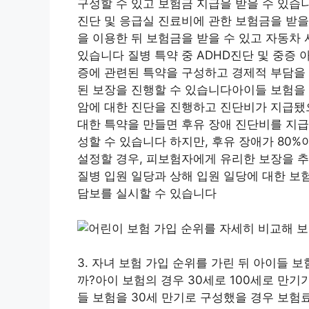
구성할 수 있고 보험금 지급을 받을 수 있습니
진단 및 응급실 진료비에 관한 보험금을 받을
을 이용한 뒤 보험금을 받을 수 있고 자동차
있습니다 질병 특약 중 ADHD진단 및 중증 
증에 관련된 특약을 구성하고 경제적 부담을 
된 보장을 진행할 수 있습니다아이들 보험을 
암에 대한 진단을 진행하고 진단비가 지급됐
대한 특약을 만들면 후유 장애 진단비를 지급
성할 수 있습니다 하지만, 후유 장애가 80
설정할 경우, 피보험자에게 유리한 보장을 추
질병 입원 일당과 상해 입원 일당에 대한 보
담보를 실시할 수 있습니다
3. 자녀 보험 가입 순위를 가린 뒤 아이들
까?아이 보험의 경우 30세로 100세로 만
들 보험을 30세 만기로 구성했을 경우 보험