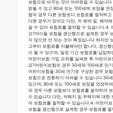
보험으로 바꾸는 것이 어려워질 수 있습니다 
받을 수 있고 80세 또는 100세에 보장을 
험의 경우 다른 보험보다 보험료를 절약하고
다른 경우가 있어요 다만, 저 해약 및, 해
질 수 있어 보험료를 절약할 수 있습니다.4.
요?아이들 보험을 갱신형으로 설계한 경우 보
지 않으면 안 되는 것이 특징입니다 하지만 
고부터 보험료를 지불해야만 합니다, 갱신형
이 될 수 있으며, 일정 기간 보험료를 납입하
어린이보험 가입 순위를 살펴본 후 어린이보
요?어린이보험의 경우 30세와 100세로 만
어린이보험을 30세 만기로 구성한 경우 보험
보험으로 전환하기 어려울 수 있습니다 30
있으며, 80세 또는 100세로 보장을 연장하
의 경우 다른 보험보다 보험료를 절약하여 보
수 있습니다 다만, 저해지 및 무해지에 대한
어 보험료를 절약할 수 있습니다.4. 어린이
보험을 갱신형으로 설계한 경우 보험료를 절약