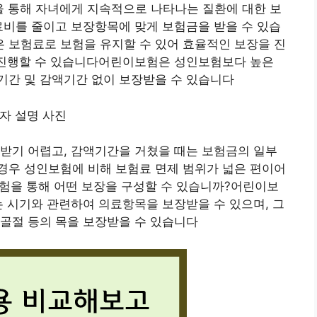
 통해 자녀에게 지속적으로 나타나는 질환에 대한 보
료비를 줄이고 보장항목에 맞게 보험금을 받을 수 있습
 보험료로 보험을 유지할 수 있어 효율적인 보장을 진
을 진행할 수 있습니다어린이보험은 성인보험보다 높은
기간 및 감액기간 없이 보장받을 수 있습니다
받기 어렵고, 감액기간을 거쳤을 때는 보험금의 일부
경우 성인보험에 비해 보험료 면제 범위가 넓은 편이어
보험을 통해 어떤 보장을 구성할 수 있습니까?어린이보
는 시기와 관련하여 의료항목을 보장받을 수 있으며, 그
골절 등의 목을 보장받을 수 있습니다