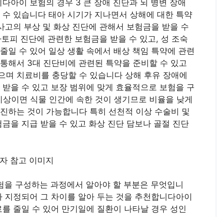
다아이 보험의 경우 3 큰 장애 진단과 뇌 병변 장애
 수 있습니다 태아 시기가 지나면서 상해에 대한 특약
 사고의 부상 및 화상 진단에 관해서 보험금을 받을 수
아토피 진단에 관련한 보험금을 받을 수 있고, 성 조숙
줄일 수 있어 일상 생활 속에서 배상 책임 특약에 관련
통해서 3대 진단비에 관련된 특약을 준비할 수 있고
으며 치료비를 충당할 수 있습니다 상해 후유 장애에
 받을 수 있고 보장 범위에 맞게 효율적으로 보험을 구
%이상이면 식물 인간에 속한 것이 생기므로 비율을 낮게
진하는 것이 가능합니다 특히 선천적 이상 수술비 및
험금을 지급 받을 수 있고 화상 진단 담보나 골절 진단
 보험을 구성하는 과정에서 알아야 할 부분은 무엇입니
기가 지정되어 그 차이를 알아 두는 것을 추천합니다아이
료를 줄일 수 있어 만기일에 질환이 나타날 경우 성인