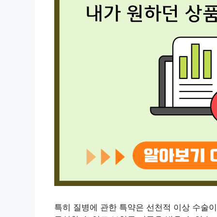
특히 질병에 관한 특약은 선천적 이상 수술이