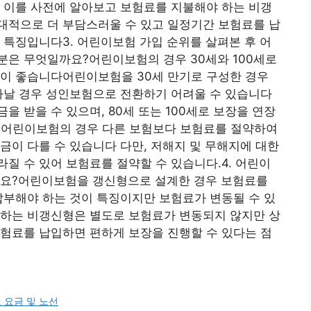
 이를 사전에 알아보고 보험료를 지불해야 하는 비갱
대적으로 더 부담스러울 수 있고 일정기간 보험료를 납
 특징입니다3. 어린이보험 가입 순위를 살펴본 후 어
분은 무엇일까요?어린이보험의 경우 30세와 100세로
것이 좋습니다어린이보험을 30세 만기로 구성한 경우
타날 경우 성인보험으로 전환하기 어려울 수 있습니다
 받을 수 있으며, 80세 또는 100세로 보장을 연장
기 어린이보험의 경우 다른 보험보다 보험료를 절약하여
금이 다를 수 있습니다 다만, 저해지 및 무해지에 대한
질 수 있어 보험료를 절약할 수 있습니다.4. 어린이
가요?어린이보험을 갱신형으로 설계한 경우 보험료를
납부해야 하는 것이 특징이지만 보험료가 변동될 수 있
 하는 비갱신형은 별도로 보험료가 변동되지 않지만 상
험료를 납입하면 편하게 보장을 진행할 수 있다는 점
 요금 및 노선