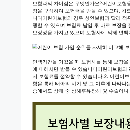
보험과의 차이점은 무엇인가요?어린이보험을
장을 구성하여 보험금을 받을 수 있으며, 치
니다어린이보험의 경우 성인보험과 달리 적은
행할 수 있으며 보험료 납입 후 바로 보장
보장성을 가지고 있으며 보험사에 의해 면책
면책기간을 거쳤을 때 보험사를 통해 보장을 
에 대해서만 받을 수 있습니다어린이보험의 
서 보험료를 절약할 수 있습니다.2. 어린이
험을 통해 태아의 시기 및 그 이후에 나타나
중에서도 상해 중 상해후유장해 및 수술이나 