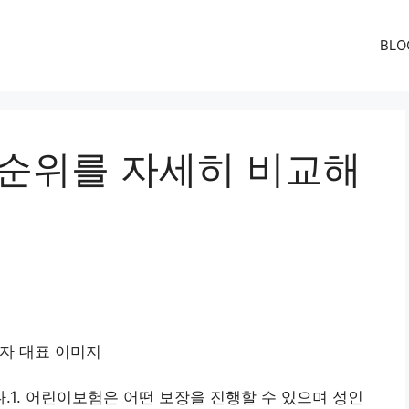
BLO
 순위를 자세히 비교해
1. 어린이보험은 어떤 보장을 진행할 수 있으며 성인