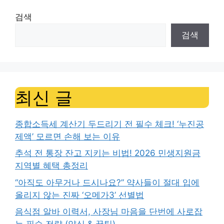
검색
검색
최신 글
종합소득세 계산기 두드리기 전 필수 체크! ‘누진공
제액’ 모르면 손해 보는 이유
추석 전 통장 잔고 지키는 비법! 2026 민생지원금
지역별 혜택 총정리
“아직도 아무거나 드시나요?” 약사들이 절대 입에
올리지 않는 진짜 ‘오메가3’ 선별법
음식점 알바 이력서, 사장님 마음을 단번에 사로잡