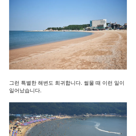
그런 특별한 해변도 희귀합니다. 썰물 때 이런 일이
일어났습니다.