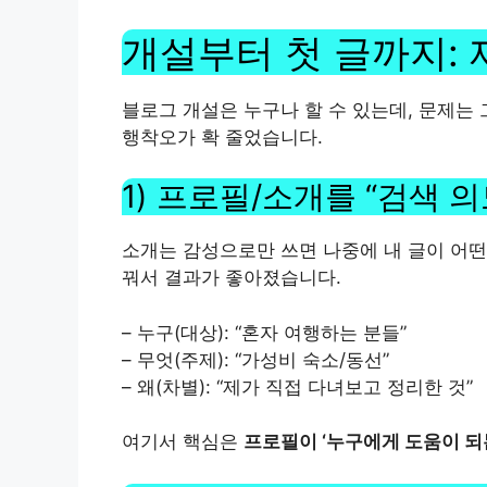
개설부터 첫 글까지: 제
블로그 개설은 누구나 할 수 있는데, 문제는
행착오가 확 줄었습니다.
1) 프로필/소개를 “검색 
소개는 감성으로만 쓰면 나중에 내 글이 어떤
꿔서 결과가 좋아졌습니다.
– 누구(대상): “혼자 여행하는 분들”
– 무엇(주제): “가성비 숙소/동선”
– 왜(차별): “제가 직접 다녀보고 정리한 것”
여기서 핵심은
프로필이 ‘누구에게 도움이 되