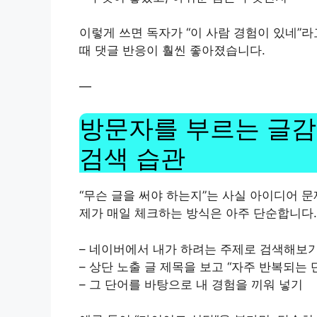
이렇게 쓰면 독자가 “이 사람 경험이 있네”라
때 댓글 반응이 훨씬 좋아졌습니다.
—
방문자를 부르는 글감 
검색 습관
“무슨 글을 써야 하는지”는 사실 아이디어 
제가 매일 체크하는 방식은 아주 단순합니다.
– 네이버에서 내가 하려는 주제로 검색해보
– 상단 노출 글 제목을 보고 “자주 반복되는 
– 그 단어를 바탕으로 내 경험을 끼워 넣기