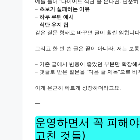
예를 들어 “다이어트 식단”을 본다면, 단순
–
초보가 실패하는 이유
–
하루 루틴 예시
–
식단 유지 팁
같은 질문 형태로 바꾸면 글이 훨씬 읽힙니다
그리고 한 번 쓴 글은 끝이 아니라, 저는 보
– 기존 글에서 반응이 좋았던 부분만 확장해
– 댓글로 받은 질문을 “다음 글 제목”으로 
이게 은근히 빠르게 성장하더라고요.
—
운영하면서 꼭 피해야 
고친 것들)