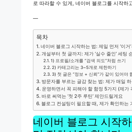
로 따라할 수 있게, 네이버 블로그를 시작하
—
목차
네이버 블로그 시작하는 법: 제일 먼저 ‘이
개설부터 첫 글까지: 제가 ‘실수 줄인’ 세팅 
1) 프로필/소개를 “검색 의도”처럼 쓰기
2) 카테고리는 3~5개로 제한하기
3) 첫 글은 “정보 + 신뢰”가 같이 있어야
방문자를 부르는 글감 찾는 법: 제가 매일 
운영하면서 꼭 피해야 할 함정 5가지 (제가 
바로 써먹는 ‘첫 2주 루틴’ 제안드릴게요
블로그 컨설팅이 필요할 때, 제가 확인하는 
네이버 블로그 시작하는