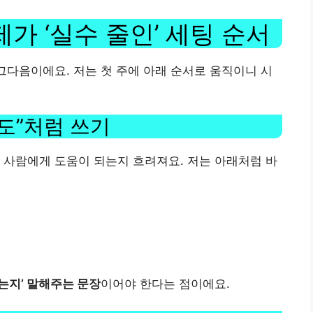
가 ‘실수 줄인’ 세팅 순서
 그다음이에요. 저는 첫 주에 아래 순서로 움직이니 시
의도”처럼 쓰기
 사람에게 도움이 되는지 흐려져요. 저는 아래처럼 바
는지’ 말해주는 문장
이어야 한다는 점이에요.