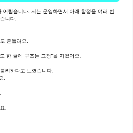
짜 어렵습니다. 저는 운영하면서 아래 함정을 여러 번
습니다.
도 흔들려요.
어도 한 글에 구조는 고정”을 지켰어요.
 불리하다고 느꼈습니다.
요.
.
요.