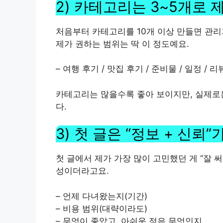
2) 카테고리는 3~5개로
처음부터 카테고리를 10개 이상 만들면 관리
제가 권하는 범위는 딱 이 정도예요.
– 여행 후기 / 맛집 후기 / 준비물 / 일정 / 
카테고리는 많을수록 좋아 보이지만, 실제
다.
3) 첫 글은 “정보 + 신뢰
첫 글에서 제가 가장 많이 고민했던 게 “잘 써
성이더라고요.
– 언제 다녀왔는지(기간)
– 비용 범위(대략이라도)
– 무엇이 좋았고, 아쉬운 점은 무엇인지