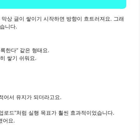
 막상 글이 쌓이기 시작하면 방향이 흐트러져요. 그래
했습니다.
기록한다” 같은 형태요.
히 쌓기 쉬워요.
기
적어서 유지가 되더라고요.
2회 업로드”처럼 실행 목표가 훨씬 효과적이었습니다.
했어요.