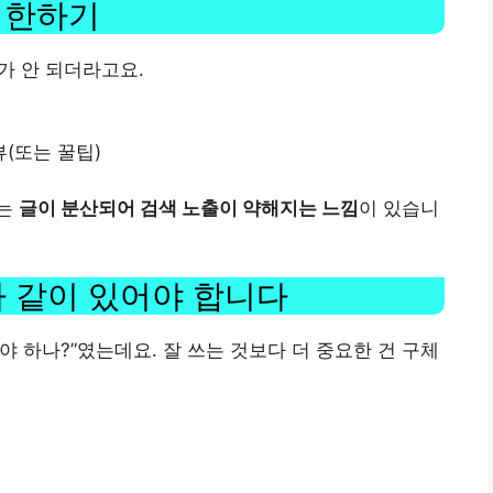
 제한하기
가 안 되더라고요.
리뷰(또는 꿀팁)
로는
글이 분산되어 검색 노출이 약해지는 느낌
이 있습니
”가 같이 있어야 합니다
야 하나?”였는데요. 잘 쓰는 것보다 더 중요한 건 구체