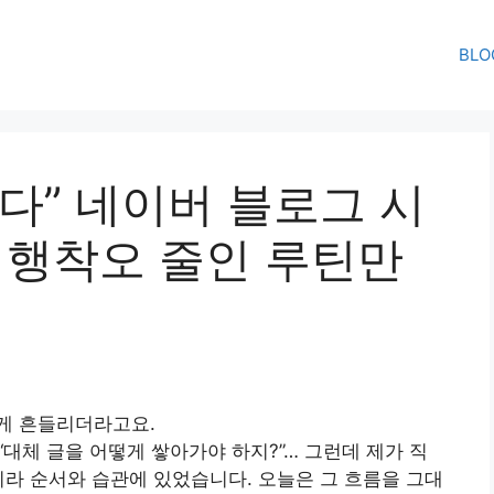
BLO
다” 네이버 블로그 시
시행착오 줄인 루틴만
게 흔들리더라고요.
, “대체 글을 어떻게 쌓아가야 하지?”… 그런데 제가 직
니라 순서와 습관에 있었습니다. 오늘은 그 흐름을 그대