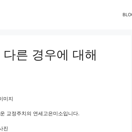
BLO
다른 경우에 대해
까운 교정주치의 연세고은미소입니다.