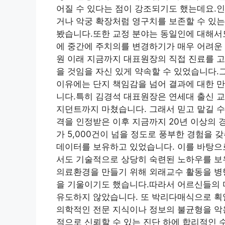
어질 수 있다는 점이 강조되기도 했는데요.인
거나 악궁 확장처럼 영구치를 보존할 수 있
봤습니다.또한 교정 분야는 동일인에 대해서도
에 중간에 주치의를 변경하기가 매우 어려운 
원 이래 지금까지 대표원장의 직접 진료를 
을 것임을 자신 있게 약속할 수 있었습니다.
이유에는 단지 책임감을 넘어 결과에 대한 만
니다.특히 김경석 대표원장은 연세대 출신 교
지던트까지 마쳤습니다. 그래서 믿고 맡길 
격을 인정받은 이후 지금까지 20년 이상의 
가 5,000건이 넘을 정도로 풍부한 경험을 
데이터를 보유하고 있었습니다. 이를 바탕으로
서도 기술적으로 상당히 숙련된 노하우를 보
의료환경을 만들기 위해 외래교수 활동을 병
을 기울이기도 했습니다.따라서 어르신들의 
유도하지 않았습니다. 또 박리다매식으로 획
의학적인 전문 지식이나 정보의 불균형을 악
적으로 신뢰할 수 있는 진단 하에 합리적인 