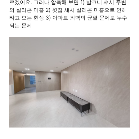
르겠어요. 그러나 압축해 보면 1) 발코니 섀시 주변
의 실리콘 미흡 2) 윗집 섀시 실리콘 미흡으로 인해
타고 오는 현상 3) 아파트 외벽의 균열 문제로 누수
되는 문제