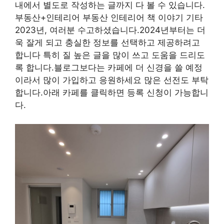
내에서 별도로 작성하는 글까지 다 볼 수 있습니다.
부동산+인테리어 부동산 인테리어 책 이야기 기타
2023년, 여러분 수고하셨습니다.2024년부터는 더
욱 잘게 되고 충실한 정보를 선택하고 제공하려고
합니다 특히 질 높은 글을 많이 쓰고 도움을 드리도
록 합니다.블로그보다는 카페에 더 신경을 쓸 예정
이라서 많이 가입하고 응원하세요 많은 선전도 부탁
합니다.아래 카페를 클릭하면 등록 신청이 가능합니
다.