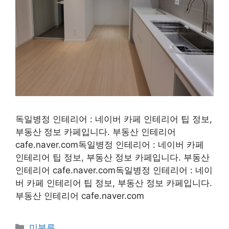
독일병정 인테리어 : 네이버 카페 인테리어 팁 정보,
부동산 정보 카페입니다. 부동산 인테리어
cafe.naver.com독일병정 인테리어 : 네이버 카페
인테리어 팁 정보, 부동산 정보 카페입니다. 부동산
인테리어 cafe.naver.com독일병정 인테리어 : 네이
버 카페 인테리어 팁 정보, 부동산 정보 카페입니다.
부동산 인테리어 cafe.naver.com
Categories
미분류