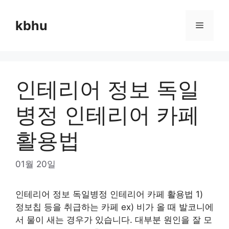
Skip
to
kbhu
Menu
content
인테리어 정보 독일
병정 인테리어 카페
활용법
01월 20일
인테리어 정보 독일병정 인테리어 카페 활용법 1)
정보칩 등을 취급하는 카페 ex) 비가 올 때 발코니에
서 물이 새는 경우가 있습니다. 대부분 원인을 잘 모