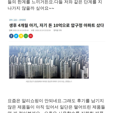
들의 한계를 느끼거든요.다들 저와 같은 단계를 지
나가지 않을까 싶어요~~
요즘은 알리쇼핑이 안되네요.그래도 후기를 남기지
않은 제품들이 아직 있어서 일단은 떨어뜨린 제품들