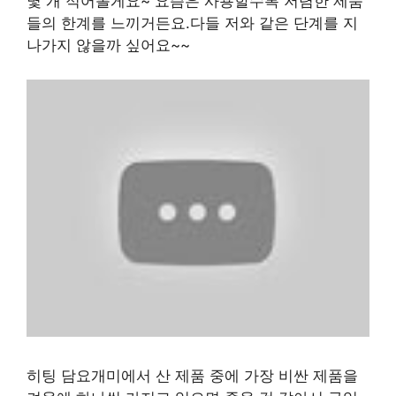
몇 개 적어볼게요~ 요즘은 사용할수록 저렴한 제품
들의 한계를 느끼거든요.다들 저와 같은 단계를 지
나가지 않을까 싶어요~~
히팅 담요개미에서 산 제품 중에 가장 비싼 제품을