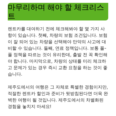
마무리하며 해야 할 체크리스
트
렌트카를 대여하기 전에 체크해봐야 할 몇 가지 사
항이 있습니다. 첫째, 차량의 보험 조건입니다. 보험
이 잘 되어 있는 차량을 선택해야 만약의 사고에 대
비할 수 있습니다. 둘째, 연료 정책입니다. 보통 풀-
풀 정책을 따르는 것이 유리한데, 출발 전 꼭 확인해
야 합니다. 마지막으로, 차량의 상태를 미리 체크하
고 문제가 있는 경우 즉시 교환 요청을 하는 것이 좋
습니다.
제주도에서의 여행은 그 자체로 특별한 경험이지만,
적절한 렌트카 할인과 준비가 뒷받침된다면 더욱 완
벽한 여행이 될 것입니다. 제주도에서의 차별화된
경험을 놓치지 마세요!