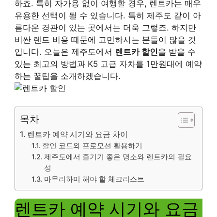
하죠. 특히 자가용 없이 여행할 경우, 렌트카는 매우
유용한 선택이 될 수 있습니다. 특히 제주도 같이 아
름다운 경관이 있는 곳에서는 더욱 그렇죠. 하지만
비싼 렌트 비용 때문에 고민하시는 분들이 많을 것
입니다. 오늘은 제주도에서
렌트카 할인
을 받을 수
있는 최고의 방법과 K5 고급 자차를 1만원대에 예약
하는 꿀팁을 소개하겠습니다.
목차
렌트카 예약 시기와 요금 차이
할인 코드와 프로모션 활용하기
제주도에서 즐기기 좋은 명소와 렌트카의 필요
성
마무리하며 해야 할 체크리스트
렌트카 예약 시기와 요금