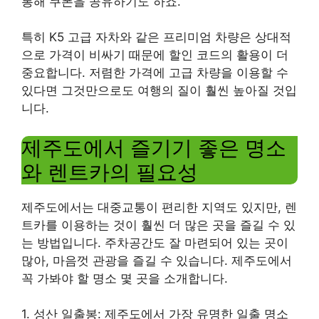
통해 쿠폰을 공유하기도 하죠.
특히 K5 고급 자차와 같은 프리미엄 차량은 상대적
으로 가격이 비싸기 때문에 할인 코드의 활용이 더
중요합니다. 저렴한 가격에 고급 차량을 이용할 수
있다면 그것만으로도 여행의 질이 훨씬 높아질 것입
니다.
제주도에서 즐기기 좋은 명소
와 렌트카의 필요성
제주도에서는 대중교통이 편리한 지역도 있지만, 렌
트카를 이용하는 것이 훨씬 더 많은 곳을 즐길 수 있
는 방법입니다. 주차공간도 잘 마련되어 있는 곳이
많아, 마음껏 관광을 즐길 수 있습니다. 제주도에서
꼭 가봐야 할 명소 몇 곳을 소개합니다.
1. 성산 일출봉: 제주도에서 가장 유명한 일출 명소