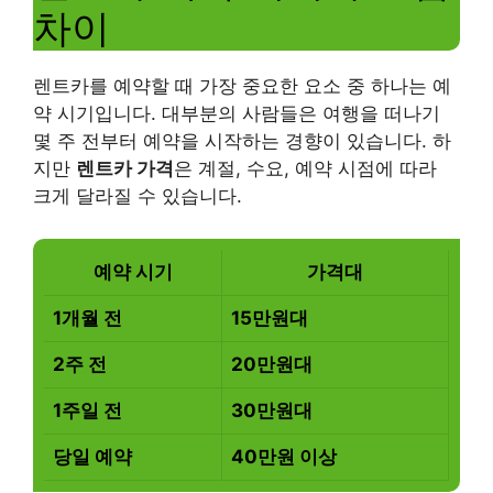
차이
렌트카를 예약할 때 가장 중요한 요소 중 하나는 예
약 시기입니다. 대부분의 사람들은 여행을 떠나기
몇 주 전부터 예약을 시작하는 경향이 있습니다. 하
지만
렌트카 가격
은 계절, 수요, 예약 시점에 따라
크게 달라질 수 있습니다.
예약 시기
가격대
1개월 전
15만원대
2주 전
20만원대
1주일 전
30만원대
당일 예약
40만원 이상