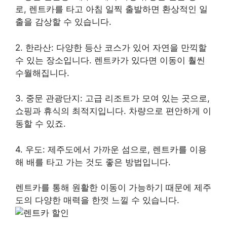
로, 렌트카를 타고 아침 일찍 출발하면 환상적인 일
출을 감상할 수 있습니다.
2. 한라산: 다양한 등산 코스가 있어 자연을 만끽할
수 있는 장소입니다. 렌트카가 있다면 이동이 훨씬
수월해집니다.
3. 중문 관광단지: 고급 리조트가 모여 있는 곳으로,
쇼핑과 휴식의 최적지입니다. 차량으로 편안하게 이
동할 수 있죠.
4. 우도: 제주도에서 가까운 섬으로, 렌트카를 이용
해 배를 타고 가는 것도 좋은 방법입니다.
렌트카를 통해 원활한 이동이 가능하기 때문에 제주
도의 다양한 매력을 한껏 느낄 수 있습니다.