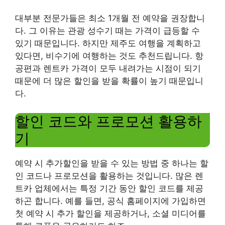
대부분 전문가들은 최소 1개월 전 예약을 권장합니
다. 그 이유는 관광 성수기 때는 가격이 급등할 수
있기 때문입니다. 하지만 제주도 여행을 계획하고
있다면, 비수기에 여행하는 것도 추천드립니다. 항
공편과 렌트카 가격이 모두 내려가는 시점이 되기
때문에 더 많은 할인을 받을 확률이 높기 때문입니
다.
할인 코드와 프로모션 활용하
기
예약 시 추가할인을 받을 수 있는 방법 중 하나는 할
인 코드나 프로모션을 활용하는 것입니다. 많은 렌
트카 업체에서는 특정 기간 동안 할인 코드를 제공
하곤 합니다. 예를 들면, 공식 홈페이지에 가입하면
첫 예약 시 추가 할인을 제공하거나, 소셜 미디어를