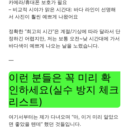
카메라/휴대폰 보호가 필요
– 비교적 시야가 맑은 시간대: 바다 라인이 선명해
서 사진이 훨씬 예쁘게 나왔어요
정확한 “최고의 시간”은 계절/기상에 따라 달라서 단
정하긴 어렵지만, 저는 보통 오전~낮 시간대에 가서
바다색이 예쁘게 나오는 날을 노렸습니다.
—
이런 분들은 꼭 미리 확
인하세요(실수 방지 체크
리스트)
여기서부터는 제가 다녀오며 “아, 이거 미리 알았으
면 좋았을 텐데” 했던 것들입니다.