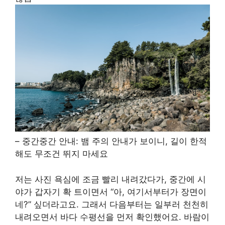
– 중간중간 안내: 뱀 주의 안내가 보이니, 길이 한적
해도 무조건 뛰지 마세요
저는 사진 욕심에 조금 빨리 내려갔다가, 중간에 시
야가 갑자기 확 트이면서 “아, 여기서부터가 장면이
네?” 싶더라고요. 그래서 다음부터는 일부러 천천히
내려오면서 바다 수평선을 먼저 확인했어요. 바람이