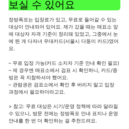
보실 수 있어요
정방폭포는 입장료가 있고, 무료로 들어갈 수 있는
대상이 안내되어 있어요. 제가 갔을 때는 매표소 앞
에 대상자 자격 기준이 정리돼 있었고, 그중에서 눈
에 띈 게 다자녀 우대카드(서울시 다둥이 카드)였어
요.
– 무료 입장 가능(카드 소지자 기준 안내 확인 필요)
– 제 경우엔 매표소에서 검표 시 확인하니, 카드/증
빙은 꼭 지참하셔야 했어요.
– 관람권은 검표소에서 확인 후 버리지 말고 입장
과정에서 필요하더라고요.
> 참고: 무료 대상은 시기/운영 정책에 따라 달라질
수 있으니, 방문 전에는 정방폭포 안내 표지나 운영
안내를 한 번 더 확인하는 걸 추천드려요.