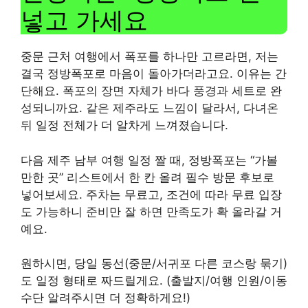
넣고 가세요
중문 근처 여행에서 폭포를 하나만 고르라면, 저는
결국 정방폭포로 마음이 돌아가더라고요. 이유는 간
단해요. 폭포의 장면 자체가 바다 풍경과 세트로 완
성되니까요. 같은 제주라도 느낌이 달라서, 다녀온
뒤 일정 전체가 더 알차게 느껴졌습니다.
다음 제주 남부 여행 일정 짤 때, 정방폭포는 “가볼
만한 곳” 리스트에서 한 칸 올려 필수 방문 후보로
넣어보세요. 주차는 무료고, 조건에 따라 무료 입장
도 가능하니 준비만 잘 하면 만족도가 확 올라갈 거
예요.
원하시면, 당일 동선(중문/서귀포 다른 코스랑 묶기)
도 일정 형태로 짜드릴게요. (출발지/여행 인원/이동
수단 알려주시면 더 정확하게요!)