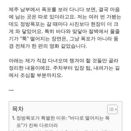
제주 남부에서 폭포를 보러 다니다 보면, 결국 마음
에 남는 곳은 따로 있더라고요. 저는 여러 번 가봤는
데도 정방폭포는 갈 때마다 사진보다 현장이 더 크
게 와 닿았어요. 특히 바다와 맞닿아 절벽에서 물줄
기가 “툭” 떨어지는 장면은, 그냥 폭포가 아니라 풍
경 전체가 한 편의 영화 같았습니다.
아래는 제가 직접 다녀오며 챙겨야 할 것들만 골라
정리한 내용이에요. 주차부터 입장 팁, 내려가는 길
에서 조심할 부분까지요.
—
목차
정방폭포가 특별한 이유: “바다로 떨어지는 폭
포”가 진짜 다르더라