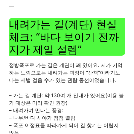
—
내려가는 길(계단) 현실
체크: “바다 보이기 전까
지가 제일 설렘”
정방폭포로 가는 길은 계단이 꽤 있어요. 제가 기억
하는 느낌으로는 내려가는 과정이 “산책”이라기보
다는 제법 걸음 수가 있는 관람 동선이었습니다.
– 가는 길 계단: 약 130여 개 안내가 있어요(이용 불
가 대상은 미리 확인 권장)
– 내려가며 만나는 풍경:
– 나무/바다 시야가 점점 열림
– 폭포 이정표를 따라가게 되어 길 찾기는 어렵지
않음