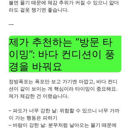
불면 물기 때문에 체감 추위가 커질 수 있으니 얇더
라도 겉옷 챙기면 좋습니다.
—
제가 추천하는 “방문 타
이밍”: 바다 컨디션이 풍
경을 바꿔요
정방폭포는 폭포만 보고 가기엔 아깝고, 바다 컨디
션이 같이 보이는 게 핵심이라 타이밍이 중요해요.
제가 체감한 건 이랬습니다.
– 파도가 너무 강한 날: 위험할 수 있으니 너무 가까
이 가는 행동은 피하기
– 바람이 강한 날: 분무처럼 날아오는 물기 때문에