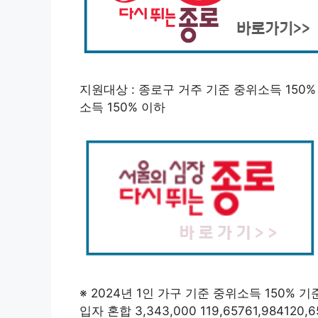
지원대상 : 종로구 거주 기준 중위소득 150%
소득 150% 이하
※ 2024년 1인 가구 기준 중위소득 150%
입자 혼합 3,343,000 119,65761,984120,6