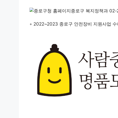
◦ 2022~2023 종로구 안전장비 지원사업 