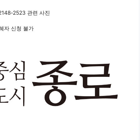
수혜자 신청 불가