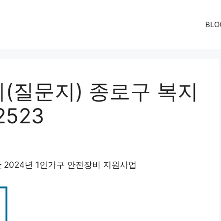
BLO
(질문지) 종로구 복지
2523
 2024년 1인가구 안전장비 지원사업