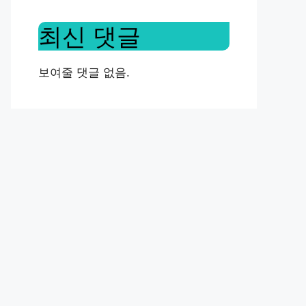
최신 댓글
보여줄 댓글 없음.